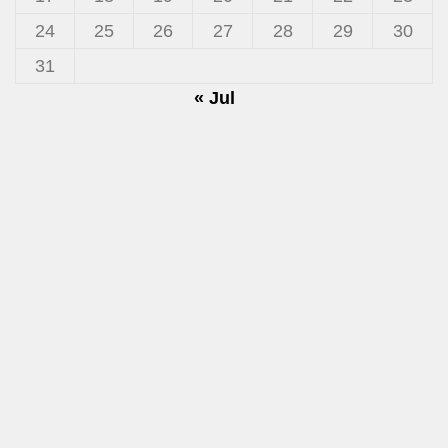
24
25
26
27
28
29
30
31
« Jul