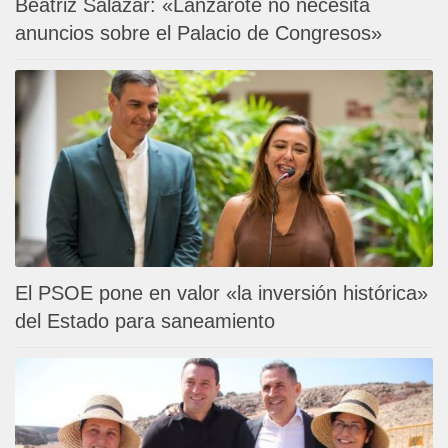
Beatriz Salazar: «Lanzarote no necesita
anuncios sobre el Palacio de Congresos»
El PSOE pone en valor «la inversión histórica»
del Estado para saneamiento