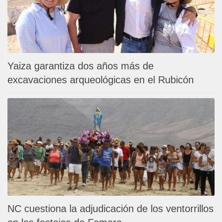
Yaiza garantiza dos años más de
excavaciones arqueológicas en el Rubicón
NC cuestiona la adjudicación de los ventorrillos