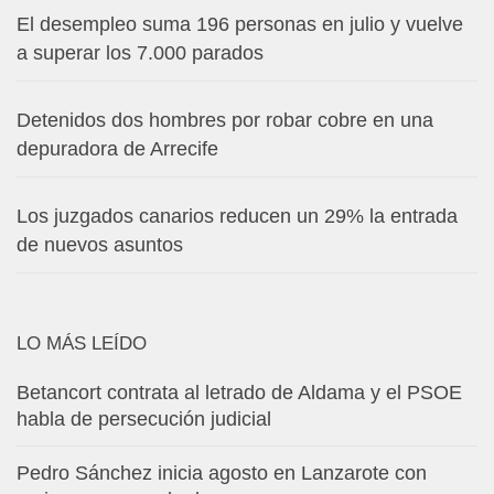
El desempleo suma 196 personas en julio y vuelve
a superar los 7.000 parados
Detenidos dos hombres por robar cobre en una
depuradora de Arrecife
Los juzgados canarios reducen un 29% la entrada
de nuevos asuntos
LO MÁS LEÍDO
Betancort contrata al letrado de Aldama y el PSOE
habla de persecución judicial
Pedro Sánchez inicia agosto en Lanzarote con