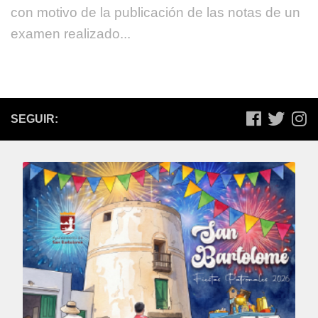
con motivo de la publicación de las notas de un
examen realizado...
SEGUIR: