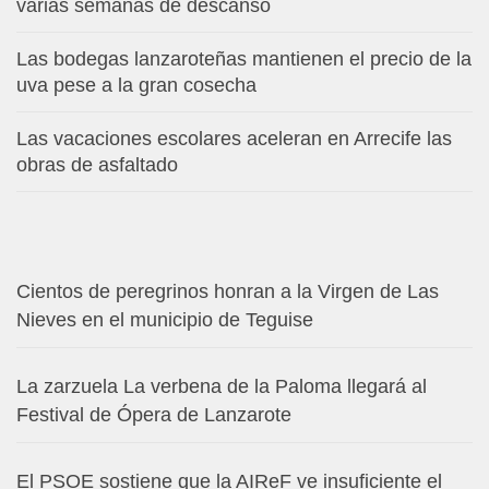
varias semanas de descanso
Las bodegas lanzaroteñas mantienen el precio de la
uva pese a la gran cosecha
Las vacaciones escolares aceleran en Arrecife las
obras de asfaltado
Cientos de peregrinos honran a la Virgen de Las
Nieves en el municipio de Teguise
La zarzuela La verbena de la Paloma llegará al
Festival de Ópera de Lanzarote
El PSOE sostiene que la AIReF ve insuficiente el