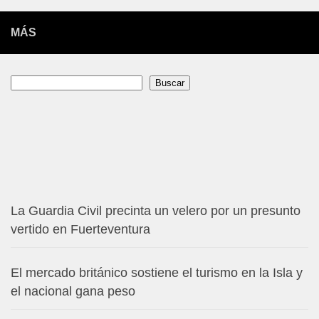
MÁS
Buscar
Buscar
La Guardia Civil precinta un velero por un presunto
vertido en Fuerteventura
El mercado británico sostiene el turismo en la Isla y
el nacional gana peso