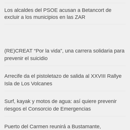
Los alcaldes del PSOE acusan a Betancort de
excluir a los municipios en las ZAR
(RE)CREAT “Por la vida”, una carrera solidaria para
prevenir el suicidio
Arrecife da el pistoletazo de salida al XXVIII Rallye
Isla de Los Volcanes
Surf, kayak y motos de agua: así quiere prevenir
riesgos el Consorcio de Emergencias
Puerto del Carmen reunirá a Bustamante,