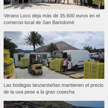
Verano Loco deja más de 35.600 euros en el
comercio local de San Bartolomé
Las bodegas lanzaroteñas mantienen el precio
de la uva pese a la gran cosecha