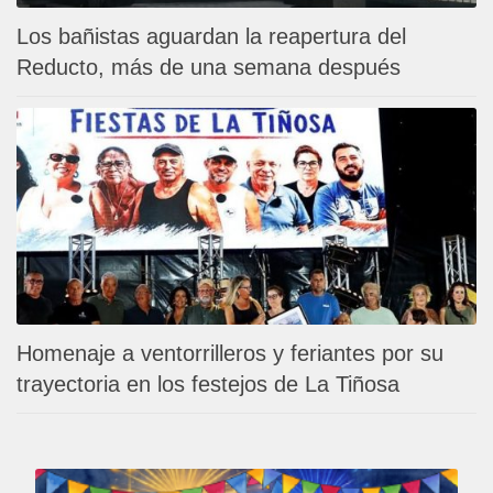
Los bañistas aguardan la reapertura del
Reducto, más de una semana después
Homenaje a ventorrilleros y feriantes por su
trayectoria en los festejos de La Tiñosa