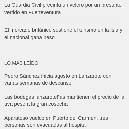
La Guardia Civil precinta un velero por un presunto
vertido en Fuerteventura
El mercado británico sostiene el turismo en la Isla y
el nacional gana peso
LO MÁS LEÍDO
Pedro Sánchez inicia agosto en Lanzarote con
varias semanas de descanso
Las bodegas lanzaroteñas mantienen el precio de la
uva pese a la gran cosecha
Aparatoso vuelco en Puerto del Carmen: tres
personas son evacuadas al hospital