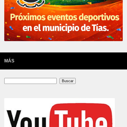
MÁS
Buscar
Buscar