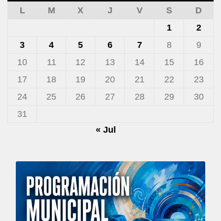
L
M
X
J
V
S
D
1
2
3
4
5
6
7
8
9
10
11
12
13
14
15
16
17
18
19
20
21
22
23
24
25
26
27
28
29
30
31
« Jul