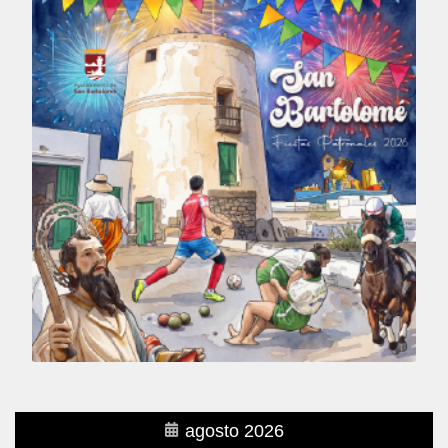
agosto 2026