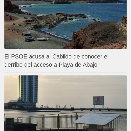
El PSOE acusa al Cabildo de conocer el
derribo del acceso a Playa de Abajo