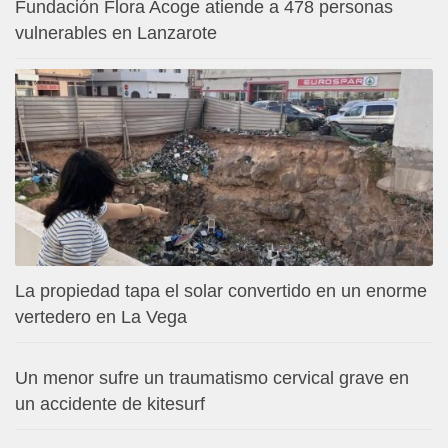
Fundación Flora Acoge atiende a 478 personas
vulnerables en Lanzarote
La propiedad tapa el solar convertido en un enorme
vertedero en La Vega
Un menor sufre un traumatismo cervical grave en
un accidente de kitesurf