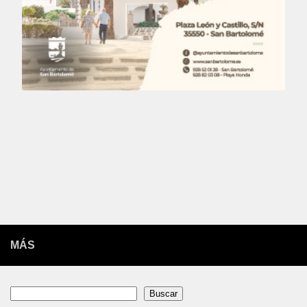
MÁS
Buscar
Buscar