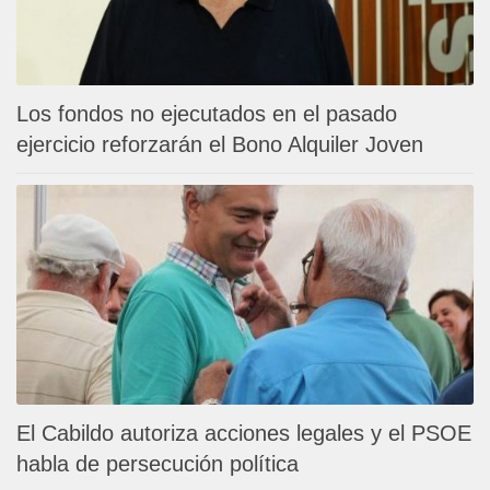
Los fondos no ejecutados en el pasado
ejercicio reforzarán el Bono Alquiler Joven
El Cabildo autoriza acciones legales y el PSOE
habla de persecución política