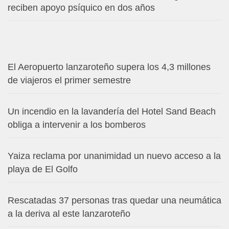
reciben apoyo psíquico en dos años
El Aeropuerto lanzaroteño supera los 4,3 millones
de viajeros el primer semestre
Un incendio en la lavandería del Hotel Sand Beach
obliga a intervenir a los bomberos
Yaiza reclama por unanimidad un nuevo acceso a la
playa de El Golfo
Rescatadas 37 personas tras quedar una neumática
a la deriva al este lanzaroteño