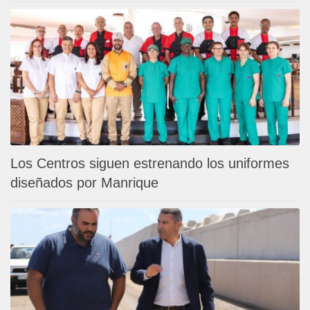
Los Centros siguen estrenando los uniformes
diseñados por Manrique