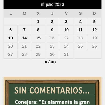
julio 2026
L
M
X
J
V
S
D
1
2
3
4
5
6
7
8
9
10
11
12
13
14
15
16
17
18
19
20
21
22
23
24
25
26
27
28
29
30
31
« Jun