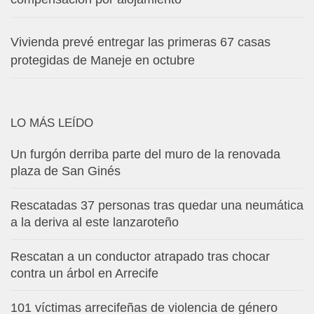
Vivienda prevé entregar las primeras 67 casas
protegidas de Maneje en octubre
LO MÁS LEÍDO
Un furgón derriba parte del muro de la renovada
plaza de San Ginés
Rescatadas 37 personas tras quedar una neumática
a la deriva al este lanzaroteño
Rescatan a un conductor atrapado tras chocar
contra un árbol en Arrecife
101 víctimas arrecifeñas de violencia de género