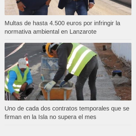
Multas de hasta 4.500 euros por infringir la
normativa ambiental en Lanzarote
Uno de cada dos contratos temporales que se
firman en la Isla no supera el mes