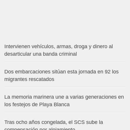
Intervienen vehículos, armas, droga y dinero al
desarticular una banda criminal
Dos embarcaciones sitúan esta jornada en 92 los
migrantes rescatados
La memoria marinera une a varias generaciones en
los festejos de Playa Blanca
Tras ocho años congelada, el SCS sube la
compensación por alojamiento