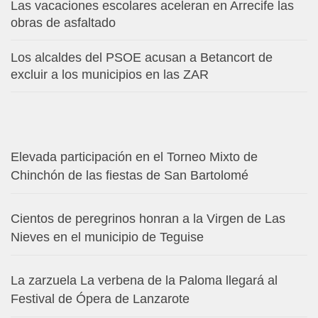
Las vacaciones escolares aceleran en Arrecife las
obras de asfaltado
Los alcaldes del PSOE acusan a Betancort de
excluir a los municipios en las ZAR
Elevada participación en el Torneo Mixto de
Chinchón de las fiestas de San Bartolomé
Cientos de peregrinos honran a la Virgen de Las
Nieves en el municipio de Teguise
La zarzuela La verbena de la Paloma llegará al
Festival de Ópera de Lanzarote