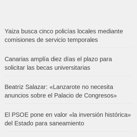
Yaiza busca cinco policías locales mediante
comisiones de servicio temporales
Canarias amplía diez días el plazo para
solicitar las becas universitarias
Beatriz Salazar: «Lanzarote no necesita
anuncios sobre el Palacio de Congresos»
El PSOE pone en valor «la inversión histórica»
del Estado para saneamiento