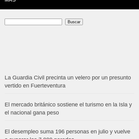
Buscar
Buscar
La Guardia Civil precinta un velero por un presunto
vertido en Fuerteventura
El mercado británico sostiene el turismo en la Isla y
el nacional gana peso
El desempleo suma 196 personas en julio y vuelve