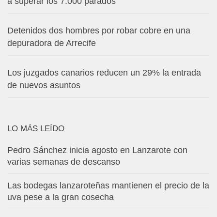
a superar los 7.000 parados
Detenidos dos hombres por robar cobre en una
depuradora de Arrecife
Los juzgados canarios reducen un 29% la entrada
de nuevos asuntos
LO MÁS LEÍDO
Pedro Sánchez inicia agosto en Lanzarote con
varias semanas de descanso
Las bodegas lanzaroteñas mantienen el precio de la
uva pese a la gran cosecha