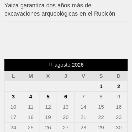
Yaiza garantiza dos años más de
excavaciones arqueológicas en el Rubicón
agosto 2026
L
M
X
J
V
S
D
1
2
3
4
5
6
7
8
9
10
11
12
13
14
15
16
17
18
19
20
21
22
23
24
25
26
27
28
29
30