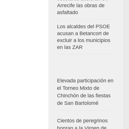
Arrecife las obras de
asfaltado
Los alcaldes del PSOE
acusan a Betancort de
excluir a los municipios
en las ZAR
Elevada participación en
el Torneo Mixto de
Chinchón de las fiestas
de San Bartolomé
Cientos de peregrinos
honran a la Virgen de