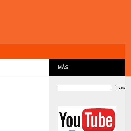
MÁS
Buscar
Buscar