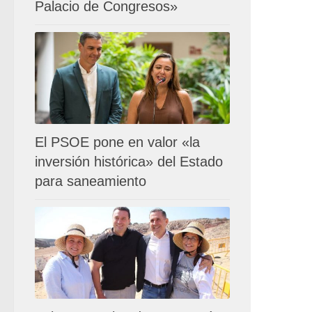
Palacio de Congresos»
El PSOE pone en valor «la
inversión histórica» del Estado
para saneamiento