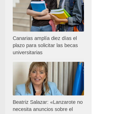
Canarias amplía diez días el
plazo para solicitar las becas
universitarias
Beatriz Salazar: «Lanzarote no
necesita anuncios sobre el