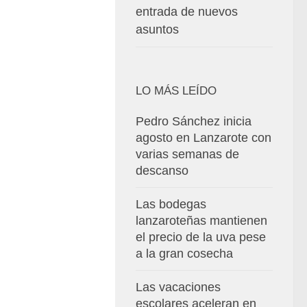
entrada de nuevos
asuntos
LO MÁS LEÍDO
Pedro Sánchez inicia
agosto en Lanzarote con
varias semanas de
descanso
Las bodegas
lanzaroteñas mantienen
el precio de la uva pese
a la gran cosecha
Las vacaciones
escolares aceleran en