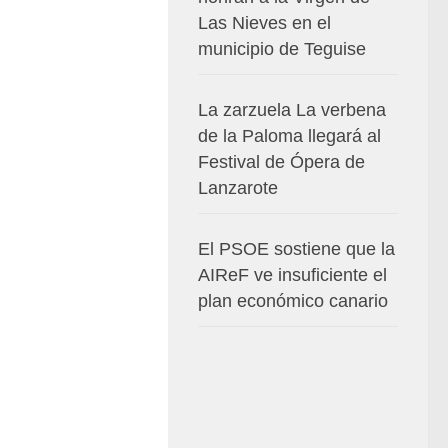
Las Nieves en el
municipio de Teguise
La zarzuela La verbena
de la Paloma llegará al
Festival de Ópera de
Lanzarote
El PSOE sostiene que la
AIReF ve insuficiente el
plan económico canario