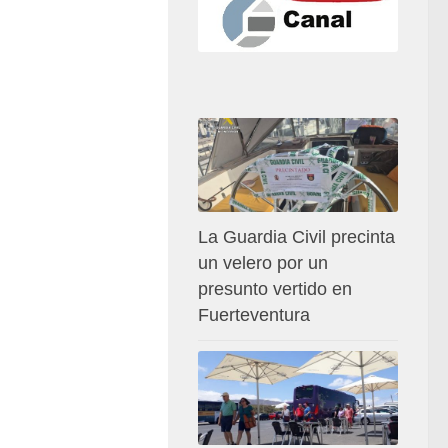
La Guardia Civil precinta
un velero por un
presunto vertido en
Fuerteventura