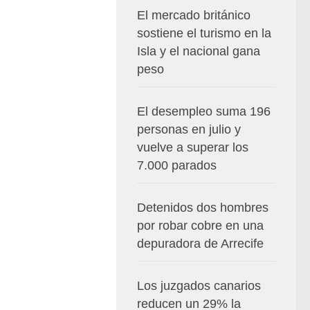
El mercado británico
sostiene el turismo en la
Isla y el nacional gana
peso
El desempleo suma 196
personas en julio y
vuelve a superar los
7.000 parados
Detenidos dos hombres
por robar cobre en una
depuradora de Arrecife
Los juzgados canarios
reducen un 29% la