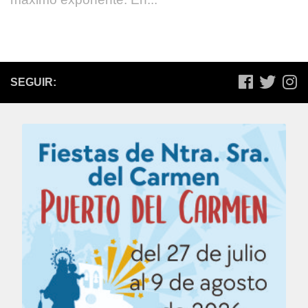
SEGUIR: