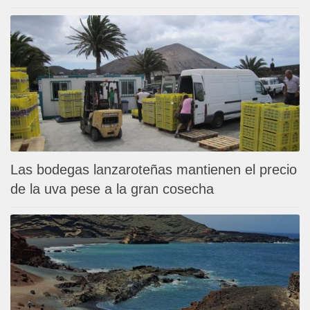
Las bodegas lanzaroteñas mantienen el precio
de la uva pese a la gran cosecha