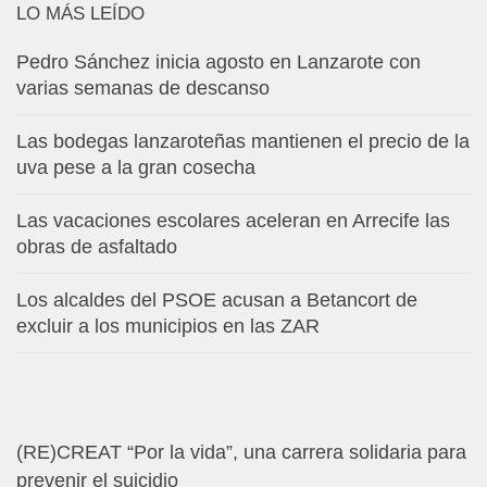
LO MÁS LEÍDO
Pedro Sánchez inicia agosto en Lanzarote con
varias semanas de descanso
Las bodegas lanzaroteñas mantienen el precio de la
uva pese a la gran cosecha
Las vacaciones escolares aceleran en Arrecife las
obras de asfaltado
Los alcaldes del PSOE acusan a Betancort de
excluir a los municipios en las ZAR
(RE)CREAT “Por la vida”, una carrera solidaria para
prevenir el suicidio