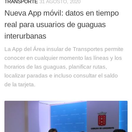
TRANSPORTE
31 AGOSTO, 2020
Nueva App móvil: datos en tiempo
real para usuarios de guaguas
interurbanas
La App del Área insular de Transportes permite
conocer en cualquier momento las líneas y los
horarios de las guaguas, planificar rutas,
localizar paradas e incluso consultar el saldo
de la tarjeta.