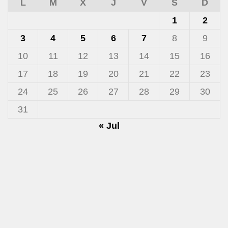
L
M
X
J
V
S
D
1
2
3
4
5
6
7
8
9
10
11
12
13
14
15
16
17
18
19
20
21
22
23
24
25
26
27
28
29
30
31
« Jul