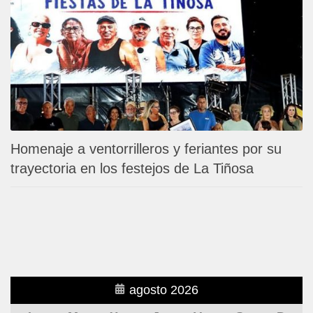
Homenaje a ventorrilleros y feriantes por su
trayectoria en los festejos de La Tiñosa
agosto 2026