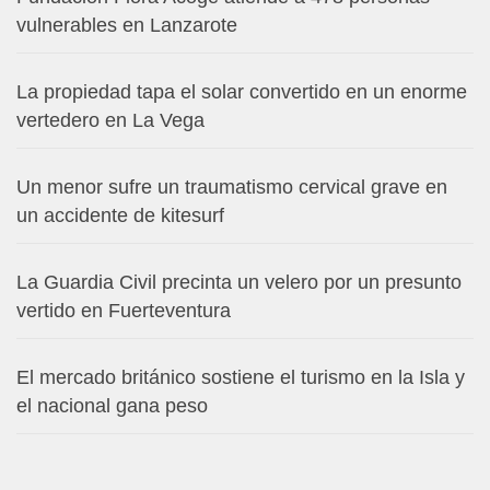
vulnerables en Lanzarote
La propiedad tapa el solar convertido en un enorme
vertedero en La Vega
Un menor sufre un traumatismo cervical grave en
un accidente de kitesurf
La Guardia Civil precinta un velero por un presunto
vertido en Fuerteventura
El mercado británico sostiene el turismo en la Isla y
el nacional gana peso