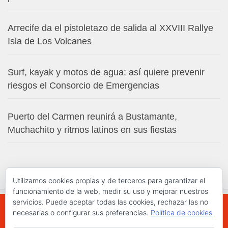
Arrecife da el pistoletazo de salida al XXVIII Rallye
Isla de Los Volcanes
Surf, kayak y motos de agua: así quiere prevenir
riesgos el Consorcio de Emergencias
Puerto del Carmen reunirá a Bustamante,
Muchachito y ritmos latinos en sus fiestas
Utilizamos cookies propias y de terceros para garantizar el
funcionamiento de la web, medir su uso y mejorar nuestros
servicios. Puede aceptar todas las cookies, rechazar las no
necesarias o configurar sus preferencias.
Política de cookies
WWW.ELCHAPLON.COM © 2026. Todos los