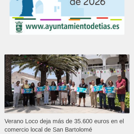
Verano Loco deja más de 35.600 euros en el
comercio local de San Bartolomé