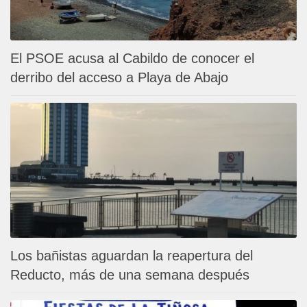
El PSOE acusa al Cabildo de conocer el
derribo del acceso a Playa de Abajo
Los bañistas aguardan la reapertura del
Reducto, más de una semana después