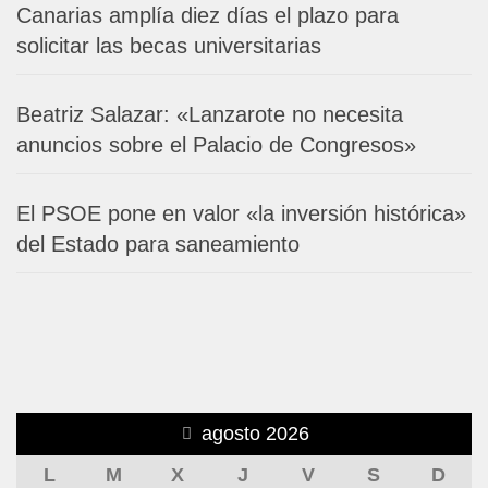
Canarias amplía diez días el plazo para
solicitar las becas universitarias
Beatriz Salazar: «Lanzarote no necesita
anuncios sobre el Palacio de Congresos»
El PSOE pone en valor «la inversión histórica»
del Estado para saneamiento
agosto 2026
L
M
X
J
V
S
D