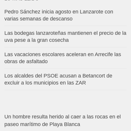
Pedro Sánchez inicia agosto en Lanzarote con
varias semanas de descanso
Las bodegas lanzaroteñas mantienen el precio de la
uva pese a la gran cosecha
Las vacaciones escolares aceleran en Arrecife las
obras de asfaltado
Los alcaldes del PSOE acusan a Betancort de
excluir a los municipios en las ZAR
Un hombre resulta herido al caer a las rocas en el
paseo marítimo de Playa Blanca