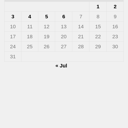
1
2
3
4
5
6
7
8
9
10
11
12
13
14
15
16
17
18
19
20
21
22
23
24
25
26
27
28
29
30
31
« Jul