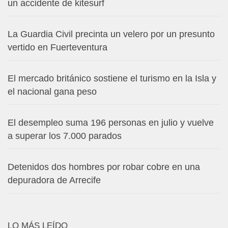
un accidente de kitesurf
La Guardia Civil precinta un velero por un presunto
vertido en Fuerteventura
El mercado británico sostiene el turismo en la Isla y
el nacional gana peso
El desempleo suma 196 personas en julio y vuelve
a superar los 7.000 parados
Detenidos dos hombres por robar cobre en una
depuradora de Arrecife
LO MÁS LEÍDO