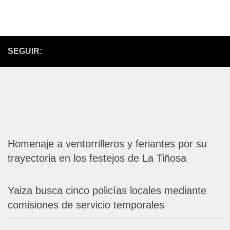
SEGUIR:
Homenaje a ventorrilleros y feriantes por su
trayectoria en los festejos de La Tiñosa
Yaiza busca cinco policías locales mediante
comisiones de servicio temporales