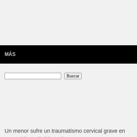
MÁS
Buscar
Buscar
Un menor sufre un traumatismo cervical grave en