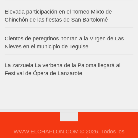
Elevada participación en el Torneo Mixto de
Chinchón de las fiestas de San Bartolomé
Cientos de peregrinos honran a la Virgen de Las
Nieves en el municipio de Teguise
La zarzuela La verbena de la Paloma llegará al
Festival de Ópera de Lanzarote
WWW.ELCHAPLON.COM © 2026. Todos los