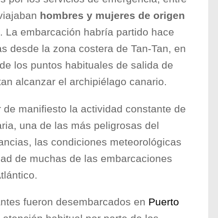
viajaban
hombres y mujeres de origen
. La embarcación habría partido hace
s desde la zona costera de Tan-Tan, en
de los puntos habituales de salida de
n alcanzar el archipiélago canario.
 de manifiesto la actividad constante de
ia, una de las más peligrosas del
ancias, las condiciones meteorológicas
edad de muchas de las embarcaciones
tlántico.
pantes fueron desembarcados en
Puerto