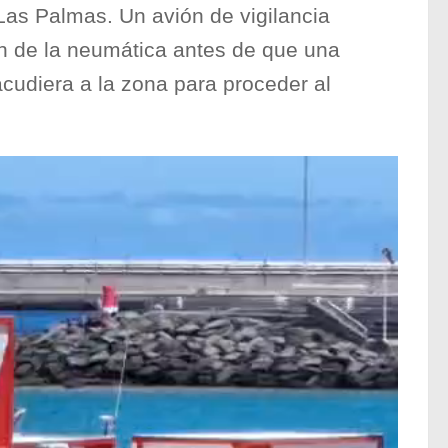
as Palmas. Un avión de vigilancia
ión de la neumática antes de que una
cudiera a la zona para proceder al