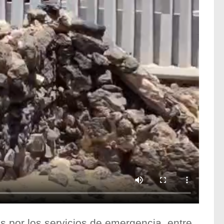
os por los servicios de emergencia, entre