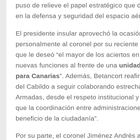
puso de relieve el papel estratégico qu
en la defensa y seguridad del espacio aé
El presidente insular aprovechó la ocasión
personalmente al coronel por su reciente
que le deseó “el mayor de los aciertos 
nuevas funciones al frente de una
unidad
para Canarias
”. Además, Betancort reafi
del Cabildo a seguir colaborando estrec
Armadas, desde el respeto institucional 
que la coordinación entre administracio
beneficio de la ciudadanía”.
Por su parte, el coronel Jiménez Andrés 