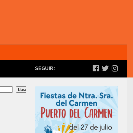
SEGUIR:
Buscar