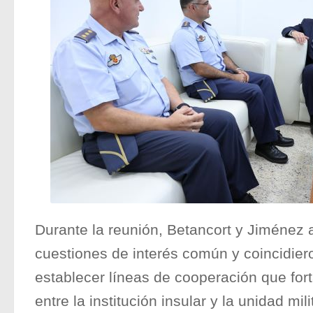
Durante la reunión, Betancort y Jiménez 
cuestiones de interés común y coincidier
establecer líneas de cooperación que for
entre la institución insular y la unidad mil