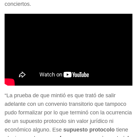
conciertos.
“La prueba de que mintió es que trató de salir
adelante con un convenio transitorio que tampoco
pudo formalizar por lo que terminó con la ocurrencia
de un supuesto protocolo sin valor jurídico ni
económico alguno. Ese
supuesto protocolo
tiene