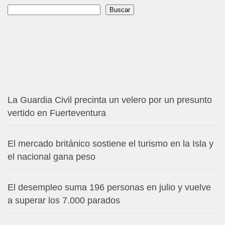
Buscar
Buscar
La Guardia Civil precinta un velero por un presunto
vertido en Fuerteventura
El mercado británico sostiene el turismo en la Isla y
el nacional gana peso
El desempleo suma 196 personas en julio y vuelve
a superar los 7.000 parados