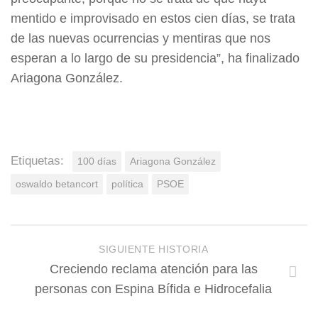
mentido e improvisado en estos cien días, se trata
de las nuevas ocurrencias y mentiras que nos
esperan a lo largo de su presidencia”, ha finalizado
Ariagona González.
Etiquetas:
100 días
Ariagona González
oswaldo betancort
política
PSOE
SIGUIENTE HISTORIA
Creciendo reclama atención para las
personas con Espina Bífida e Hidrocefalia