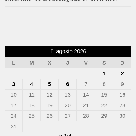
agosto 2026
L
M
X
J
V
S
D
1
2
3
4
5
6
7
8
9
10
11
12
13
14
15
16
17
18
19
20
21
22
23
24
25
26
27
28
29
30
31