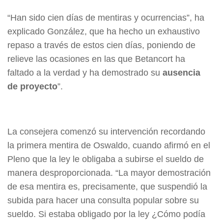
“Han sido cien días de mentiras y ocurrencias”, ha
explicado González, que ha hecho un exhaustivo
repaso a través de estos cien días, poniendo de
relieve las ocasiones en las que Betancort ha
faltado a la verdad y ha demostrado su
ausencia
de proyecto
”.
La consejera comenzó su intervención recordando
la primera mentira de Oswaldo, cuando afirmó en el
Pleno que la ley le obligaba a subirse el sueldo de
manera desproporcionada. “La mayor demostración
de esa mentira es, precisamente, que suspendió la
subida para hacer una consulta popular sobre su
sueldo. Si estaba obligado por la ley ¿Cómo podía