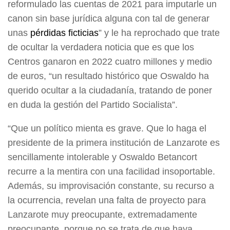
reformulado las cuentas de 2021 para imputarle un
canon sin base jurídica alguna con tal de generar
unas
pérdidas ficticias
” y le ha reprochado que trate
de ocultar la verdadera noticia que es que los
Centros ganaron en 2022 cuatro millones y medio
de euros, “un resultado histórico que Oswaldo ha
querido ocultar a la ciudadanía, tratando de poner
en duda la gestión del Partido Socialista”.
“Que un político mienta es grave. Que lo haga el
presidente de la primera institución de Lanzarote es
sencillamente intolerable y Oswaldo Betancort
recurre a la mentira con una facilidad insoportable.
Además, su improvisación constante, su recurso a
la ocurrencia, revelan una falta de proyecto para
Lanzarote muy preocupante, extremadamente
preocupante, porque no se trata de que haya