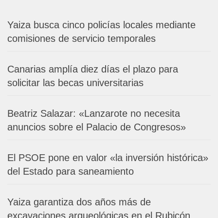
Yaiza busca cinco policías locales mediante
comisiones de servicio temporales
Canarias amplía diez días el plazo para
solicitar las becas universitarias
Beatriz Salazar: «Lanzarote no necesita
anuncios sobre el Palacio de Congresos»
El PSOE pone en valor «la inversión histórica»
del Estado para saneamiento
Yaiza garantiza dos años más de
excavaciones arqueológicas en el Rubicón