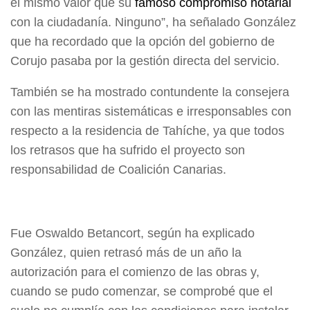
el mismo valor que su
famoso compromiso notarial
con la ciudadanía. Ninguno”, ha señalado González
que ha recordado que la opción del gobierno de
Corujo pasaba por la gestión directa del servicio.
También se ha mostrado contundente la consejera
con las mentiras sistemáticas e irresponsables con
respecto a la residencia de Tahíche, ya que todos
los retrasos que ha sufrido el proyecto son
responsabilidad de Coalición Canarias.
Fue Oswaldo Betancort, según ha explicado
González, quien retrasó más de un año la
autorización para el comienzo de las obras y,
cuando se pudo comenzar, se comprobé que el