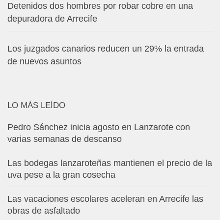
Detenidos dos hombres por robar cobre en una
depuradora de Arrecife
Los juzgados canarios reducen un 29% la entrada
de nuevos asuntos
LO MÁS LEÍDO
Pedro Sánchez inicia agosto en Lanzarote con
varias semanas de descanso
Las bodegas lanzaroteñas mantienen el precio de la
uva pese a la gran cosecha
Las vacaciones escolares aceleran en Arrecife las
obras de asfaltado