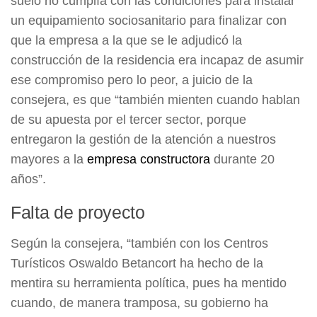
suelo no cumplía con las condiciones para instalar
un equipamiento sociosanitario para finalizar con
que la empresa a la que se le adjudicó la
construcción de la residencia era incapaz de asumir
ese compromiso pero lo peor, a juicio de la
consejera, es que “también mienten cuando hablan
de su apuesta por el tercer sector, porque
entregaron la gestión de la atención a nuestros
mayores a la
empresa constructora
durante 20
años”.
Falta de proyecto
Según la consejera, “también con los Centros
Turísticos Oswaldo Betancort ha hecho de la
mentira su herramienta política, pues ha mentido
cuando, de manera tramposa, su gobierno ha