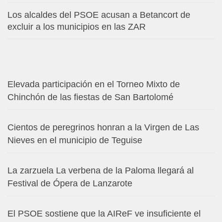
Los alcaldes del PSOE acusan a Betancort de
excluir a los municipios en las ZAR
Elevada participación en el Torneo Mixto de
Chinchón de las fiestas de San Bartolomé
Cientos de peregrinos honran a la Virgen de Las
Nieves en el municipio de Teguise
La zarzuela La verbena de la Paloma llegará al
Festival de Ópera de Lanzarote
El PSOE sostiene que la AIReF ve insuficiente el