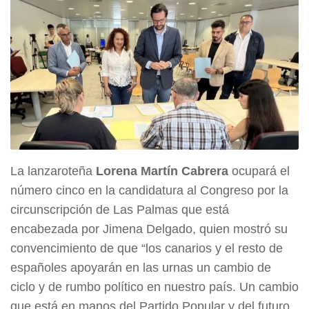
La lanzaroteña
Lorena Martín Cabrera
ocupará el
número cinco en la candidatura al Congreso por la
circunscripción de Las Palmas que está
encabezada por Jimena Delgado, quien mostró su
convencimiento de que “los canarios y el resto de
españoles apoyarán en las urnas un cambio de
ciclo y de rumbo político en nuestro país. Un cambio
que está en manos del Partido Popular y del futuro