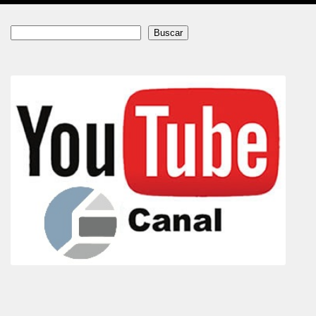
Buscar
Buscar