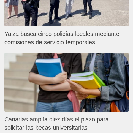
Yaiza busca cinco policías locales mediante
comisiones de servicio temporales
Canarias amplía diez días el plazo para
solicitar las becas universitarias