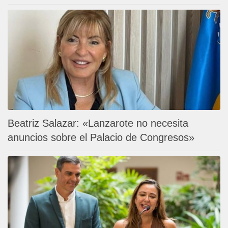
Beatriz Salazar: «Lanzarote no necesita
anuncios sobre el Palacio de Congresos»