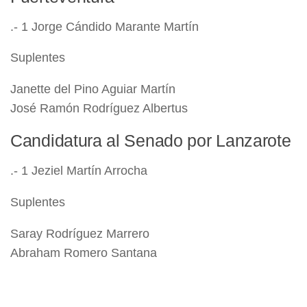
.- 1 Jorge Cándido Marante Martín
Suplentes
Janette del Pino Aguiar Martín
José Ramón Rodríguez Albertus
Candidatura al Senado por Lanzarote
.- 1 Jeziel Martín Arrocha
Suplentes
Saray Rodríguez Marrero
Abraham Romero Santana