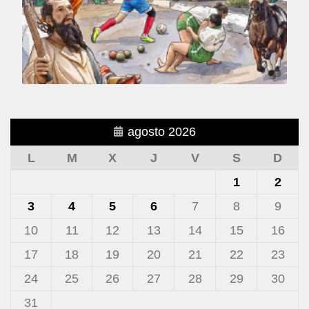
agosto 2026
L
M
X
J
V
S
D
1
2
3
4
5
6
7
8
9
10
11
12
13
14
15
16
17
18
19
20
21
22
23
24
25
26
27
28
29
30
31