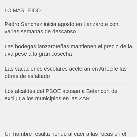
LO MÁS LEÍDO
Pedro Sánchez inicia agosto en Lanzarote con
varias semanas de descanso
Las bodegas lanzaroteñas mantienen el precio de la
uva pese a la gran cosecha
Las vacaciones escolares aceleran en Arrecife las
obras de asfaltado
Los alcaldes del PSOE acusan a Betancort de
excluir a los municipios en las ZAR
Un hombre resulta herido al caer a las rocas en el