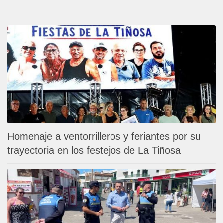
Homenaje a ventorrilleros y feriantes por su
trayectoria en los festejos de La Tiñosa