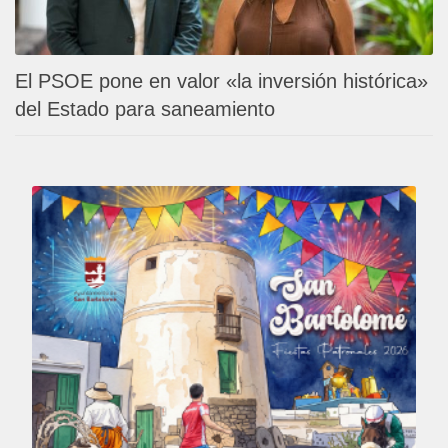
El PSOE pone en valor «la inversión histórica»
del Estado para saneamiento