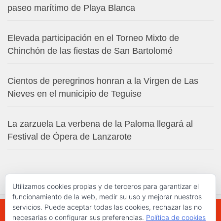
paseo marítimo de Playa Blanca
Elevada participación en el Torneo Mixto de
Chinchón de las fiestas de San Bartolomé
Cientos de peregrinos honran a la Virgen de Las
Nieves en el municipio de Teguise
La zarzuela La verbena de la Paloma llegará al
Festival de Ópera de Lanzarote
Utilizamos cookies propias y de terceros para garantizar el
funcionamiento de la web, medir su uso y mejorar nuestros
servicios. Puede aceptar todas las cookies, rechazar las no
necesarias o configurar sus preferencias.
Política de cookies