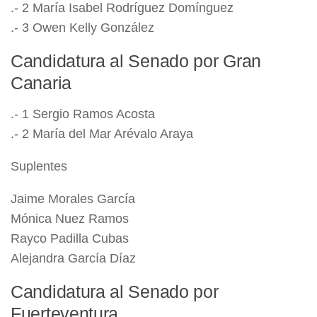
.- 2 María Isabel Rodríguez Domínguez
.- 3 Owen Kelly González
Candidatura al Senado por Gran
Canaria
.- 1 Sergio Ramos Acosta
.- 2 María del Mar Arévalo Araya
Suplentes
Jaime Morales García
Mónica Nuez Ramos
Rayco Padilla Cubas
Alejandra García Díaz
Candidatura al Senado por
Fuerteventura