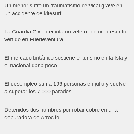
Un menor sufre un traumatismo cervical grave en
un accidente de kitesurf
La Guardia Civil precinta un velero por un presunto
vertido en Fuerteventura
El mercado británico sostiene el turismo en la Isla y
el nacional gana peso
El desempleo suma 196 personas en julio y vuelve
a superar los 7.000 parados
Detenidos dos hombres por robar cobre en una
depuradora de Arrecife