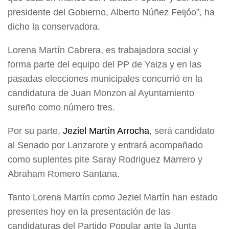
presidente del Gobierno, Alberto Núñez Feijóo”, ha
dicho la conservadora.
Lorena Martín Cabrera, es trabajadora social y
forma parte del equipo del PP de Yaiza y en las
pasadas elecciones municipales concurrió en la
candidatura de Juan Monzon al Ayuntamiento
sureño como número tres.
Por su parte,
Jeziel Martín Arrocha
, será candidato
al Senado por Lanzarote y entrará acompañado
como suplentes pite Saray Rodriguez Marrero y
Abraham Romero Santana.
Tanto Lorena Martín como Jeziel Martín han estado
presentes hoy en la presentación de las
candidaturas del Partido Popular ante la Junta