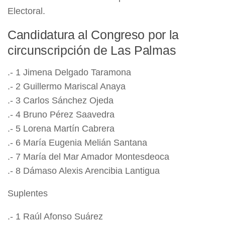
Electoral.
Candidatura al Congreso por la
circunscripción de Las Palmas
.- 1 Jimena Delgado Taramona
.- 2 Guillermo Mariscal Anaya
.- 3 Carlos Sánchez Ojeda
.- 4 Bruno Pérez Saavedra
.- 5 Lorena Martín Cabrera
.- 6 María Eugenia Melián Santana
.- 7 María del Mar Amador Montesdeoca
.- 8 Dámaso Alexis Arencibia Lantigua
Suplentes
.- 1 Raúl Afonso Suárez