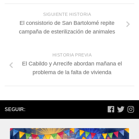
SIGUIENTE HISTORIA
El consistorio de San Bartolomé repite
campaña de esterilización de animales
HISTORIA PREVIA
El Cabildo y Arrecife abordan mañana el
problema de la falta de vivienda
SEGUIR: