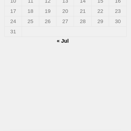
10
11
12
13
14
15
16
17
18
19
20
21
22
23
24
25
26
27
28
29
30
31
« Jul