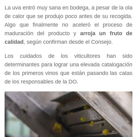
La uva entró muy sana en bodega, a pesar de la ola
de calor que se produjo poco antes de su recogida.
Algo que finalmente no aceleró el proceso de
maduración del producto y
arroja un fruto de
calidad
, según confirman desde el Consejo.
Los cuidados de los viticultores han sido
determinantes para lograr una elevada catalogación
de los primeros vinos que están pasando las catas
de los responsables de la DO.