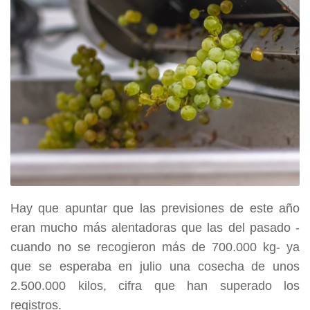
Hay que apuntar que las previsiones de este año
eran mucho más alentadoras que las del pasado -
cuando no se recogieron más de 700.000 kg- ya
que se esperaba en julio una cosecha de unos
2.500.000 kilos, cifra que han superado los
registros.