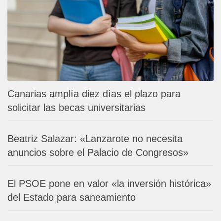
Canarias amplía diez días el plazo para
solicitar las becas universitarias
Beatriz Salazar: «Lanzarote no necesita
anuncios sobre el Palacio de Congresos»
El PSOE pone en valor «la inversión histórica»
del Estado para saneamiento