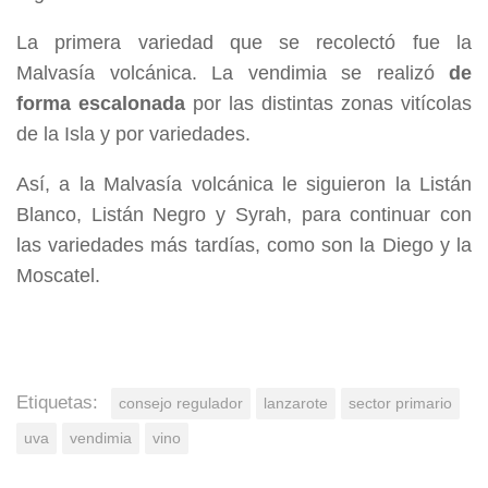
La primera variedad que se recolectó fue la
Malvasía volcánica. La vendimia se realizó
de
forma escalonada
por las distintas zonas vitícolas
de la Isla y por variedades.
Así, a la Malvasía volcánica le siguieron la Listán
Blanco, Listán Negro y Syrah, para continuar con
las variedades más tardías, como son la Diego y la
Moscatel.
Etiquetas:
consejo regulador
lanzarote
sector primario
uva
vendimia
vino