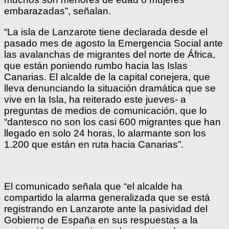
embarazadas”, señalan.
“La isla de Lanzarote tiene declarada desde el
pasado mes de agosto la Emergencia Social ante
las avalanchas de migrantes del norte de África,
que están poniendo rumbo hacia las Islas
Canarias. El alcalde de la capital conejera, que
lleva denunciando la situación dramática que se
vive en la Isla, ha reiterado este jueves- a
preguntas de medios de comunicación, que lo
“dantesco no son los casi 600 migrantes que han
llegado en solo 24 horas, lo alarmante son los
1.200 que están en ruta hacia Canarias”.
El comunicado señala que “el alcalde ha
compartido la alarma generalizada que se está
registrando en Lanzarote ante la pasividad del
Gobierno de España en sus respuestas a la