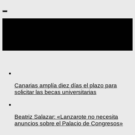
Seguir:
Canarias amplía diez días el plazo para
solicitar las becas universitarias
Beatriz Salazar: «Lanzarote no necesita
anuncios sobre el Palacio de Congresos»