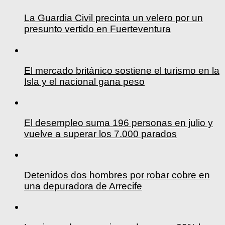
La Guardia Civil precinta un velero por un
presunto vertido en Fuerteventura
El mercado británico sostiene el turismo en la
Isla y el nacional gana peso
El desempleo suma 196 personas en julio y
vuelve a superar los 7.000 parados
Detenidos dos hombres por robar cobre en
una depuradora de Arrecife