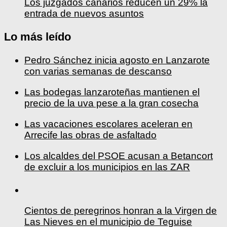
Los juzgados canarios reducen un 29% la
entrada de nuevos asuntos
Lo más leído
Pedro Sánchez inicia agosto en Lanzarote
con varias semanas de descanso
Las bodegas lanzaroteñas mantienen el
precio de la uva pese a la gran cosecha
Las vacaciones escolares aceleran en
Arrecife las obras de asfaltado
Los alcaldes del PSOE acusan a Betancort
de excluir a los municipios en las ZAR
Cientos de peregrinos honran a la Virgen de
Las Nieves en el municipio de Teguise