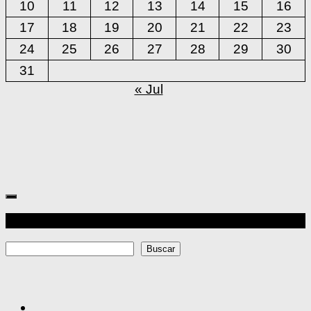
10
11
12
13
14
15
16
17
18
19
20
21
22
23
24
25
26
27
28
29
30
31
« Jul
Más
Buscar
Buscar