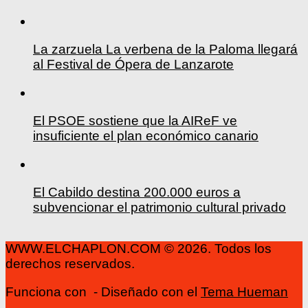
La zarzuela La verbena de la Paloma llegará
al Festival de Ópera de Lanzarote
El PSOE sostiene que la AIReF ve
insuficiente el plan económico canario
El Cabildo destina 200.000 euros a
subvencionar el patrimonio cultural privado
WWW.ELCHAPLON.COM © 2026. Todos los
derechos reservados.
Funciona con
- Diseñado con el
Tema Hueman