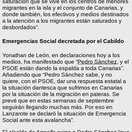
saturación que se vive en los centros de menores
migrantes en la isla y el conjunto de Canarias, y
donde también, los efectivos y medios destinados
a la atención a los migrantes están saturados y
desbordados”.
Emergencias Social decretada por el Cabildo
Yonathan de León, en declaraciones hoy a los
medios, ha manifestado que “
Pedro Sánchez
, y el
PSOE están dando la espalda a toda Canarias”.
Añadiendo que “Pedro Sánchez sabe, y no
quiere, con el PSOE, dar una respuesta estatal a
la situación dantesca que sufrimos en Canarias
por la situación de la migración en pateras. Se
prevé que en estas semanas de septiembre
seguirán llegando muchas más. Por eso en
Lanzarote se declaró la situación de Emergencia
Social ante esta avalancha”.