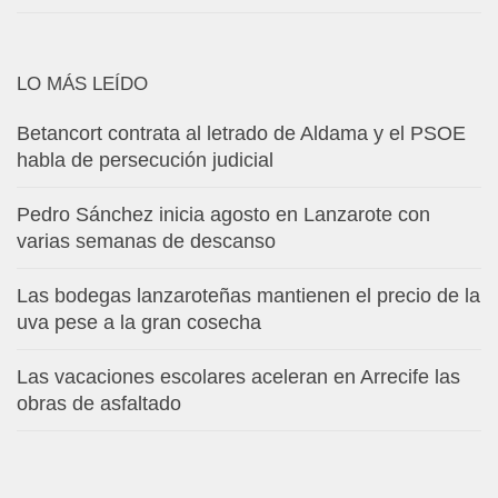
LO MÁS LEÍDO
Betancort contrata al letrado de Aldama y el PSOE
habla de persecución judicial
Pedro Sánchez inicia agosto en Lanzarote con
varias semanas de descanso
Las bodegas lanzaroteñas mantienen el precio de la
uva pese a la gran cosecha
Las vacaciones escolares aceleran en Arrecife las
obras de asfaltado