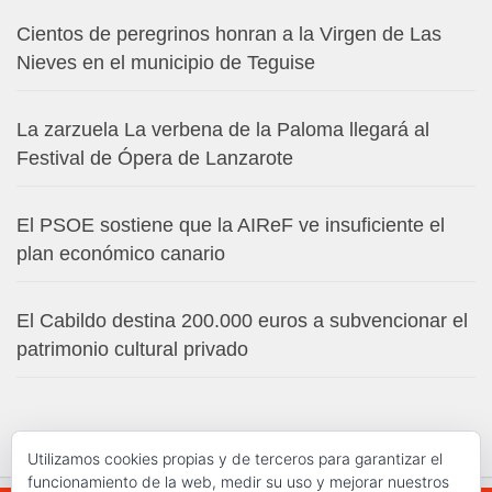
Cientos de peregrinos honran a la Virgen de Las
Nieves en el municipio de Teguise
La zarzuela La verbena de la Paloma llegará al
Festival de Ópera de Lanzarote
El PSOE sostiene que la AIReF ve insuficiente el
plan económico canario
El Cabildo destina 200.000 euros a subvencionar el
patrimonio cultural privado
Utilizamos cookies propias y de terceros para garantizar el
funcionamiento de la web, medir su uso y mejorar nuestros