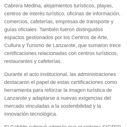
Cabrera Medina, alojamientos turísticos, playas,
centros de interés turístico, oficinas de información,
comercios, cafeterías, empresas de transporte y
guías oficiales. También fueron distinguidos
espacios gestionados por los Centros de Arte,
Cultura y Turismo de Lanzarote, que sumaron trece
certificaciones relacionadas con centros turísticos,
restaurantes y cafeterías.
Durante el acto institucional, las administraciones
destacaron el papel de estas certificaciones como
herramienta para reforzar la imagen turística de
Lanzarote y adaptarse a nuevas exigencias del
mercado vinculadas a la sostenibilidad y la
innovación tecnológica.