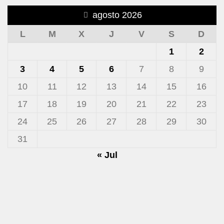
agosto 2026
L
M
X
J
V
S
D
1
2
3
4
5
6
7
8
9
10
11
12
13
14
15
16
17
18
19
20
21
22
23
24
25
26
27
28
29
30
31
« Jul