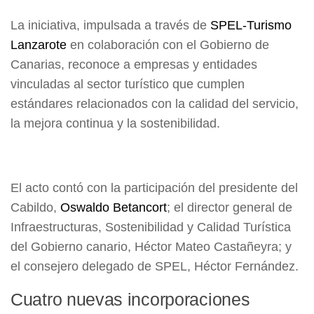
La iniciativa, impulsada a través de
SPEL-Turismo
Lanzarote
en colaboración con el Gobierno de
Canarias, reconoce a empresas y entidades
vinculadas al sector turístico que cumplen
estándares relacionados con la calidad del servicio,
la mejora continua y la sostenibilidad.
El acto contó con la participación del presidente del
Cabildo,
Oswaldo Betancort
; el director general de
Infraestructuras, Sostenibilidad y Calidad Turística
del Gobierno canario, Héctor Mateo Castañeyra; y
el consejero delegado de SPEL, Héctor Fernández.
Cuatro nuevas incorporaciones