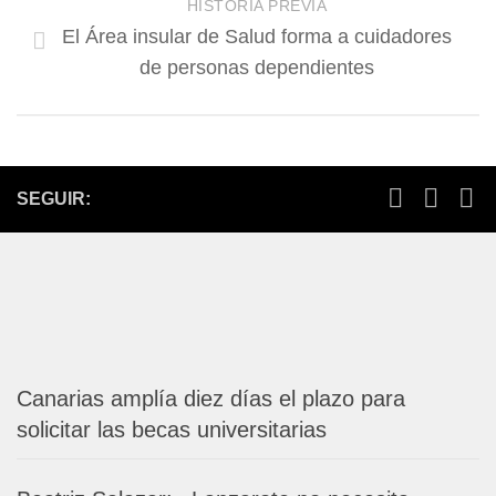
HISTORIA PREVIA
El Área insular de Salud forma a cuidadores
de personas dependientes
SEGUIR:
Canarias amplía diez días el plazo para
solicitar las becas universitarias