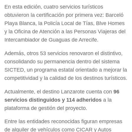
En esta edición, cuatro servicios turísticos
obtuvieron la certificación por primera vez: Barceló
Playa Blanca, la Policía Local de Tías, Blve Homes
y la Oficina de Atención a las Personas Viajeras del
Intercambiador de Guaguas de Arrecife.
Además, otros 53 servicios renovaron el distintivo,
consolidando su permanencia dentro del sistema
SICTED, un programa estatal orientado a mejorar la
competitividad y la calidad de los destinos turísticos.
Actualmente, el destino Lanzarote cuenta con
96
servicios distinguidos y 114 adheridos
a la
plataforma de gestión del proyecto.
Entre las entidades reconocidas figuran empresas
de alquiler de vehículos como CICAR y Autos