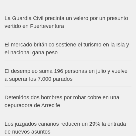
La Guardia Civil precinta un velero por un presunto
vertido en Fuerteventura
El mercado británico sostiene el turismo en la Isla y
el nacional gana peso
El desempleo suma 196 personas en julio y vuelve
a superar los 7.000 parados
Detenidos dos hombres por robar cobre en una
depuradora de Arrecife
Los juzgados canarios reducen un 29% la entrada
de nuevos asuntos