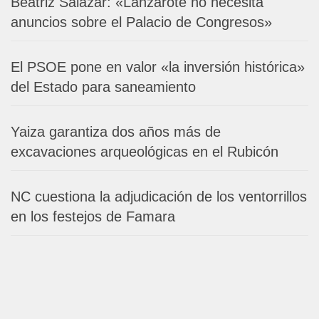
Beatriz Salazar: «Lanzarote no necesita
anuncios sobre el Palacio de Congresos»
El PSOE pone en valor «la inversión histórica»
del Estado para saneamiento
Yaiza garantiza dos años más de
excavaciones arqueológicas en el Rubicón
NC cuestiona la adjudicación de los ventorrillos
en los festejos de Famara