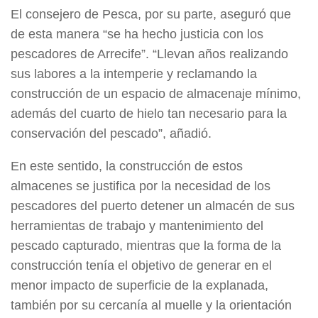
El consejero de Pesca, por su parte, aseguró que
de esta manera “se ha hecho justicia con los
pescadores de Arrecife”. “Llevan años realizando
sus labores a la intemperie y reclamando la
construcción de un espacio de almacenaje mínimo,
además del cuarto de hielo tan necesario para la
conservación del pescado”, añadió.
En este sentido, la construcción de estos
almacenes se justifica por la necesidad de los
pescadores del puerto detener un almacén de sus
herramientas de trabajo y mantenimiento del
pescado capturado, mientras que la forma de la
construcción tenía el objetivo de generar en el
menor impacto de superficie de la explanada,
también por su cercanía al muelle y la orientación