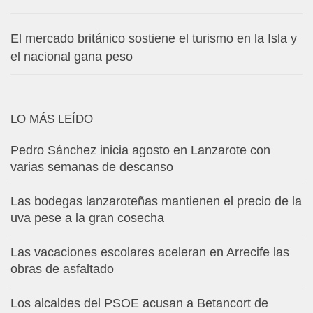
El mercado británico sostiene el turismo en la Isla y
el nacional gana peso
LO MÁS LEÍDO
Pedro Sánchez inicia agosto en Lanzarote con
varias semanas de descanso
Las bodegas lanzaroteñas mantienen el precio de la
uva pese a la gran cosecha
Las vacaciones escolares aceleran en Arrecife las
obras de asfaltado
Los alcaldes del PSOE acusan a Betancort de