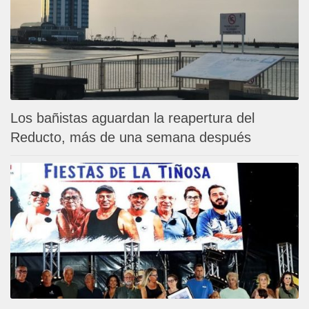
Los bañistas aguardan la reapertura del
Reducto, más de una semana después