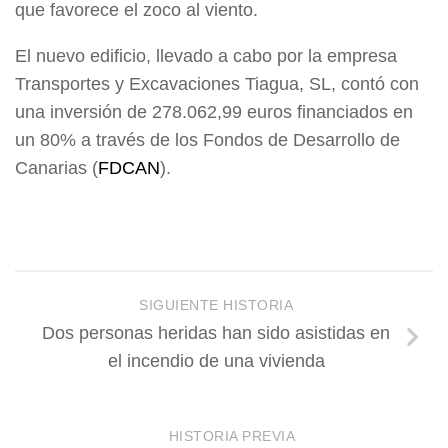
que favorece el zoco al viento.
El nuevo edificio, llevado a cabo por la empresa
Transportes y Excavaciones Tiagua, SL, contó con
una inversión de 278.062,99 euros financiados en
un 80% a través de los Fondos de Desarrollo de
Canarias (
FDCAN
).
SIGUIENTE HISTORIA
Dos personas heridas han sido asistidas en
el incendio de una vivienda
HISTORIA PREVIA