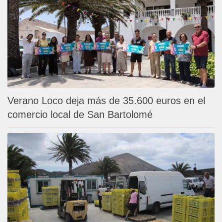
Verano Loco deja más de 35.600 euros en el
comercio local de San Bartolomé