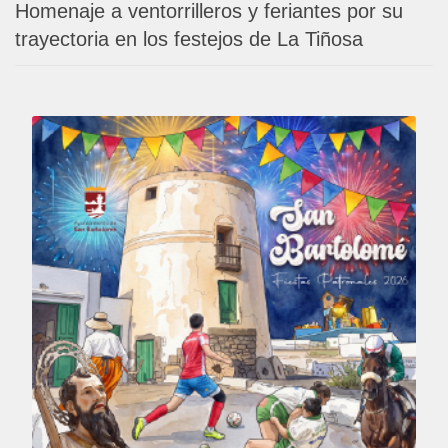
Homenaje a ventorrilleros y feriantes por su
trayectoria en los festejos de La Tiñosa