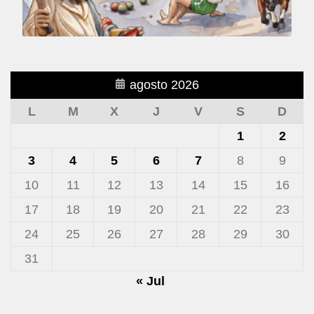
agosto 2026
L
M
X
J
V
S
D
1
2
3
4
5
6
7
8
9
10
11
12
13
14
15
16
17
18
19
20
21
22
23
24
25
26
27
28
29
30
31
« Jul