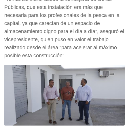
Públicas, que esta instalación era más que
necesaria para los profesionales de la pesca en la
capital, ya que carecían de un espacio de
almacenamiento digno para el día a día”, aseguró el
vicepresidente, quien puso en valor el trabajo
realizado desde el área “para acelerar al máximo
posible esta construcción”.