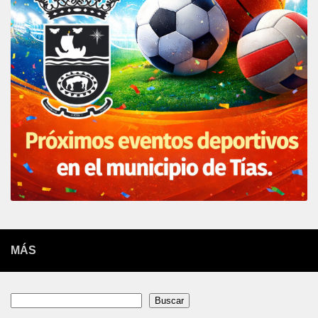
MÁS
Buscar
Buscar