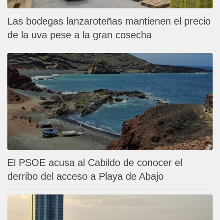
Las bodegas lanzaroteñas mantienen el precio
de la uva pese a la gran cosecha
El PSOE acusa al Cabildo de conocer el
derribo del acceso a Playa de Abajo