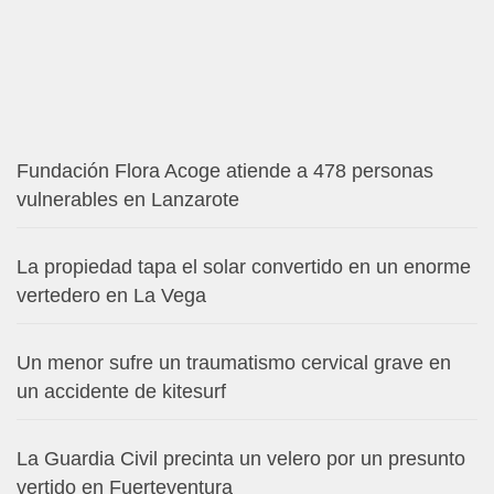
Fundación Flora Acoge atiende a 478 personas
vulnerables en Lanzarote
La propiedad tapa el solar convertido en un enorme
vertedero en La Vega
Un menor sufre un traumatismo cervical grave en
un accidente de kitesurf
La Guardia Civil precinta un velero por un presunto
vertido en Fuerteventura