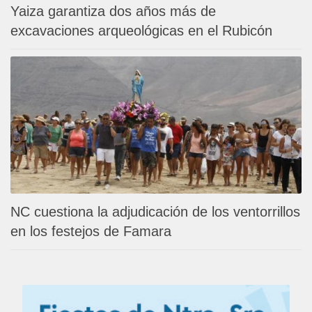
Yaiza garantiza dos años más de
excavaciones arqueológicas en el Rubicón
NC cuestiona la adjudicación de los ventorrillos
en los festejos de Famara