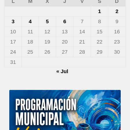
L
M
X
J
V
S
D
1
2
3
4
5
6
7
8
9
10
11
12
13
14
15
16
17
18
19
20
21
22
23
24
25
26
27
28
29
30
31
« Jul