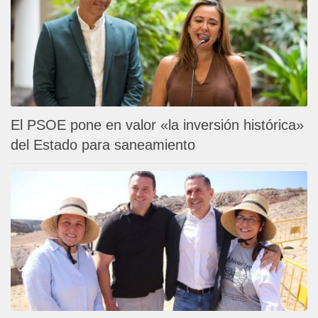
El PSOE pone en valor «la inversión histórica»
del Estado para saneamiento