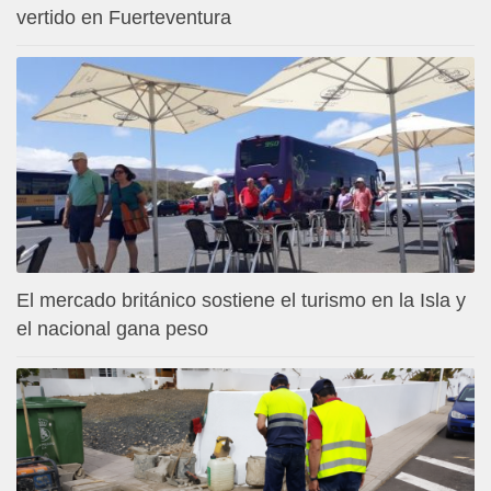
vertido en Fuerteventura
El mercado británico sostiene el turismo en la Isla y
el nacional gana peso