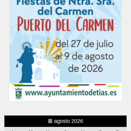
agosto 2026