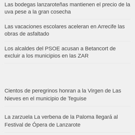
Las bodegas lanzaroteñas mantienen el precio de la
uva pese a la gran cosecha
Las vacaciones escolares aceleran en Arrecife las
obras de asfaltado
Los alcaldes del PSOE acusan a Betancort de
excluir a los municipios en las ZAR
Cientos de peregrinos honran a la Virgen de Las
Nieves en el municipio de Teguise
La zarzuela La verbena de la Paloma llegará al
Festival de Ópera de Lanzarote