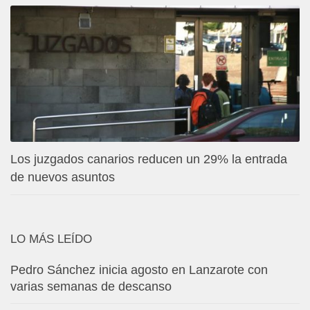
Los juzgados canarios reducen un 29% la entrada
de nuevos asuntos
LO MÁS LEÍDO
Pedro Sánchez inicia agosto en Lanzarote con
varias semanas de descanso