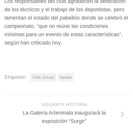
Los responsables del club agradecen la dedicación
de los técnicos y el trabajo de los deportistas, pero
lamentan el estado del pabellón donde se celebró el
campeonato, “que no reúne las condiciones
mínimas para un evento de estas características”,
según han criticado hoy.
Etiquetas:
Club Suhari
karate
SIGUIENTE HISTORIA
La Galería Artenmala inaugurará la
exposición “Surgir”