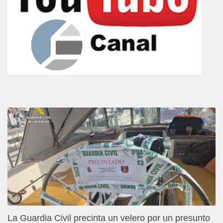
La Guardia Civil precinta un velero por un presunto