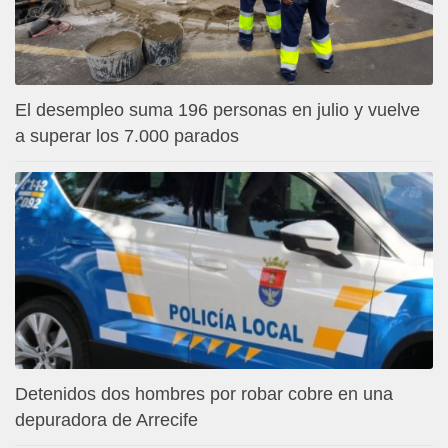
El desempleo suma 196 personas en julio y vuelve
a superar los 7.000 parados
Detenidos dos hombres por robar cobre en una
depuradora de Arrecife