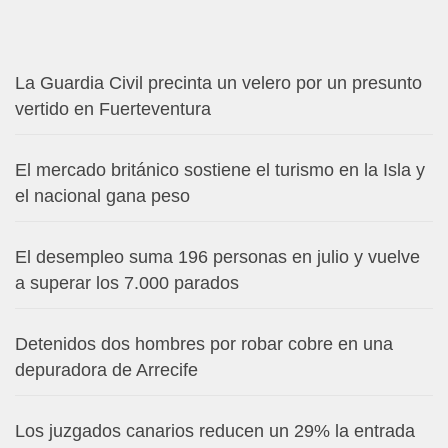
La Guardia Civil precinta un velero por un presunto
vertido en Fuerteventura
El mercado británico sostiene el turismo en la Isla y
el nacional gana peso
El desempleo suma 196 personas en julio y vuelve
a superar los 7.000 parados
Detenidos dos hombres por robar cobre en una
depuradora de Arrecife
Los juzgados canarios reducen un 29% la entrada