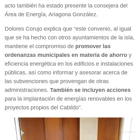
acto también ha estado presente la consejera del
Área de Energía, Ariagona González.
Dolores Corujo explica que “este convenio, al igual
que se ha hecho con otros ayuntamientos de la isla,
mantiene el compromiso de
promover las
ordenanzas municipales en materia de ahorro
y
eficiencia energética en los edificios e instalaciones
públicas, así como informar y asesorar acerca de
las subvenciones que provengan de otras
administraciones.
También se incluyen acciones
para la implantación de energías renovables en los
proyectos propios del Cabildo”.