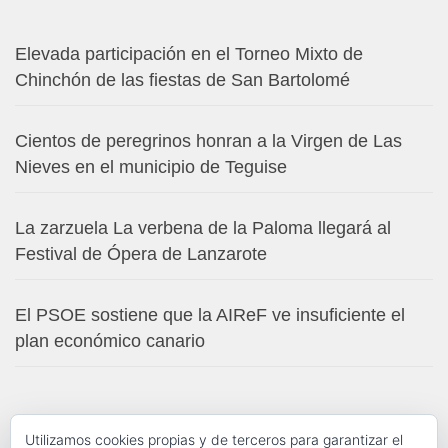
Elevada participación en el Torneo Mixto de
Chinchón de las fiestas de San Bartolomé
Cientos de peregrinos honran a la Virgen de Las
Nieves en el municipio de Teguise
La zarzuela La verbena de la Paloma llegará al
Festival de Ópera de Lanzarote
El PSOE sostiene que la AIReF ve insuficiente el
plan económico canario
Utilizamos cookies propias y de terceros para garantizar el