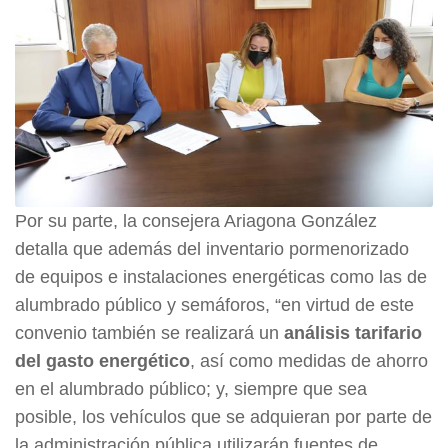
Por su parte, la consejera Ariagona González
detalla que además del inventario pormenorizado
de equipos e instalaciones energéticas como las de
alumbrado público y semáforos, “en virtud de este
convenio también se realizará un
análisis tarifario
del gasto energético
, así como medidas de ahorro
en el alumbrado público; y, siempre que sea
posible, los vehículos que se adquieran por parte de
la administración pública utilizarán fuentes de