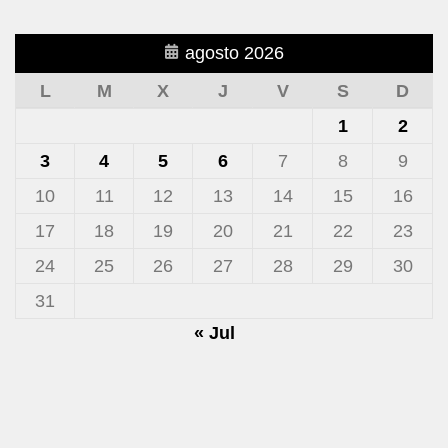
agosto 2026
L
M
X
J
V
S
D
1
2
3
4
5
6
7
8
9
10
11
12
13
14
15
16
17
18
19
20
21
22
23
24
25
26
27
28
29
30
31
« Jul