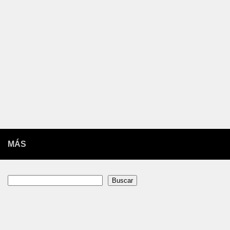
MÁS
Buscar
Buscar