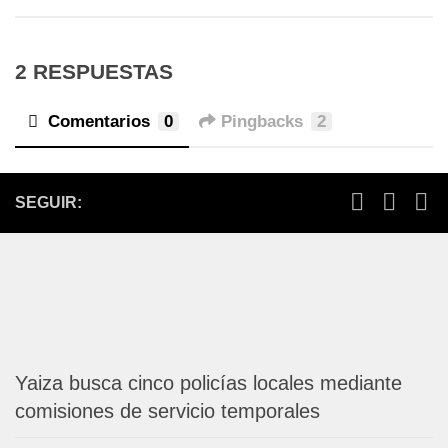
2 RESPUESTAS
Comentarios
0
Pingbacks
2
SEGUIR:
Yaiza busca cinco policías locales mediante
comisiones de servicio temporales