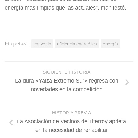
energía mas limpias que las actuales”, manifestó.
Etiquetas:
convenio
eficiencia energética
energía
SIGUIENTE HISTORIA
La dura «Yaiza Extremo Sur» regresa con
novedades en la competición
HISTORIA PREVIA
La Asociación de Vecinos de Titerroy aprieta
en la necesidad de rehabilitar