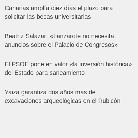
Canarias amplía diez días el plazo para
solicitar las becas universitarias
Beatriz Salazar: «Lanzarote no necesita
anuncios sobre el Palacio de Congresos»
El PSOE pone en valor «la inversión histórica»
del Estado para saneamiento
Yaiza garantiza dos años más de
excavaciones arqueológicas en el Rubicón