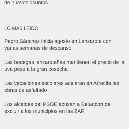
de nuevos asuntos
LO MÁS LEÍDO
Pedro Sánchez inicia agosto en Lanzarote con
varias semanas de descanso
Las bodegas lanzaroteñas mantienen el precio de la
uva pese a la gran cosecha
Las vacaciones escolares aceleran en Arrecife las
obras de asfaltado
Los alcaldes del PSOE acusan a Betancort de
excluir a los municipios en las ZAR