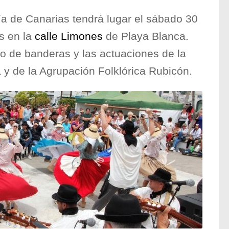
Día de Canarias tendrá lugar el sábado 30
s en la
calle Limones
de Playa Blanca.
ado de banderas y las actuaciones de la
 y de la Agrupación Folklórica Rubicón.