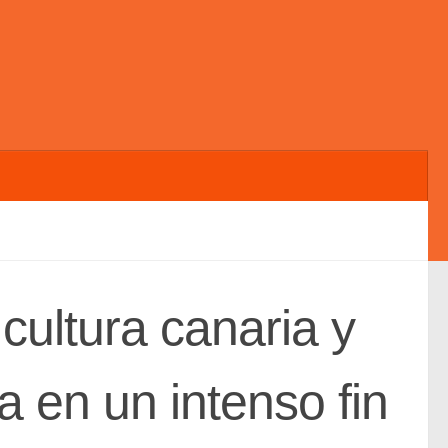
 cultura canaria y
 en un intenso fin