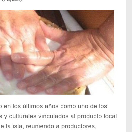
o en los últimos años como uno de los
y culturales vinculados al producto local
e la isla, reuniendo a productores,