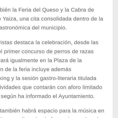
bién la Feria del Queso y la Cabra de
 Yaiza, una cita consolidada dentro de la
astronómica del municipio.
vistas destaca la celebración, desde las
el primer concurso de perros de razas
lará igualmente en la Plaza de la
 de la feria incluye además
g y la sesión gastro-literaria titulada
ividades que contarán con aforo limitado
 según ha informado el Ayuntamiento.
 también habrá espacio para la música en