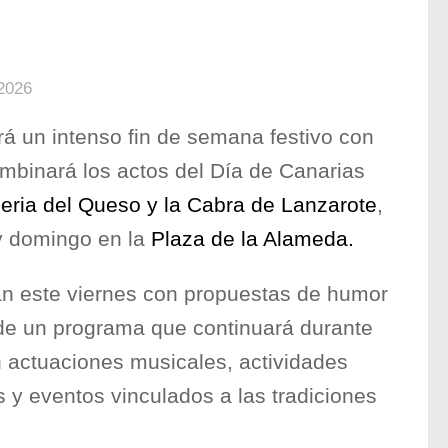
2026
irá un intenso fin de semana festivo con
binará los actos del Día de Canarias
eria del Queso y la Cabra de Lanzarote
,
y domingo en la
Plaza de la Alameda.
án este viernes con propuestas de humor
de un programa que continuará durante
n actuaciones musicales, actividades
 y eventos vinculados a las tradiciones