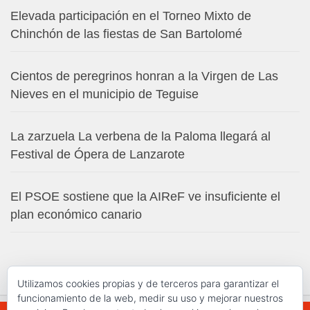
Elevada participación en el Torneo Mixto de
Chinchón de las fiestas de San Bartolomé
Cientos de peregrinos honran a la Virgen de Las
Nieves en el municipio de Teguise
La zarzuela La verbena de la Paloma llegará al
Festival de Ópera de Lanzarote
El PSOE sostiene que la AIReF ve insuficiente el
plan económico canario
Utilizamos cookies propias y de terceros para garantizar el
funcionamiento de la web, medir su uso y mejorar nuestros