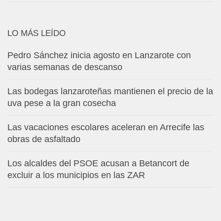
LO MÁS LEÍDO
Pedro Sánchez inicia agosto en Lanzarote con
varias semanas de descanso
Las bodegas lanzaroteñas mantienen el precio de la
uva pese a la gran cosecha
Las vacaciones escolares aceleran en Arrecife las
obras de asfaltado
Los alcaldes del PSOE acusan a Betancort de
excluir a los municipios en las ZAR