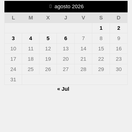
agosto 2026
L
M
X
J
V
S
D
1
2
3
4
5
6
7
8
9
10
11
12
13
14
15
16
17
18
19
20
21
22
23
24
25
26
27
28
29
30
31
« Jul