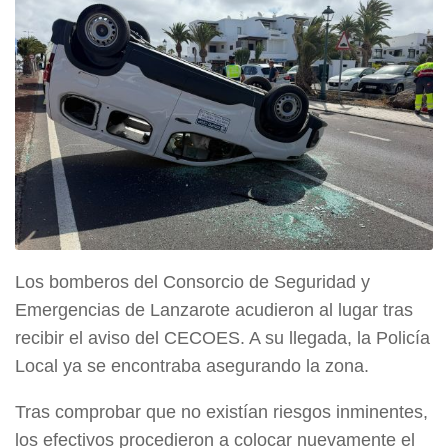
Los bomberos del Consorcio de Seguridad y
Emergencias de Lanzarote acudieron al lugar tras
recibir el aviso del CECOES. A su llegada, la Policía
Local ya se encontraba asegurando la zona.
Tras comprobar que no existían riesgos inminentes,
los efectivos procedieron a colocar nuevamente el