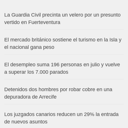
La Guardia Civil precinta un velero por un presunto
vertido en Fuerteventura
El mercado británico sostiene el turismo en la Isla y
el nacional gana peso
El desempleo suma 196 personas en julio y vuelve
a superar los 7.000 parados
Detenidos dos hombres por robar cobre en una
depuradora de Arrecife
Los juzgados canarios reducen un 29% la entrada
de nuevos asuntos