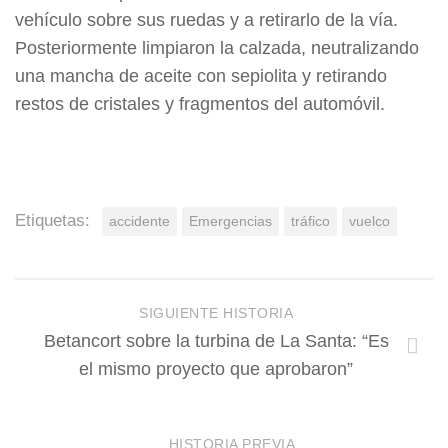
vehículo sobre sus ruedas y a retirarlo de la vía.
Posteriormente limpiaron la calzada, neutralizando
una mancha de aceite con sepiolita y retirando
restos de cristales y fragmentos del automóvil.
Etiquetas:
accidente
Emergencias
tráfico
vuelco
SIGUIENTE HISTORIA
Betancort sobre la turbina de La Santa: “Es
el mismo proyecto que aprobaron”
HISTORIA PREVIA