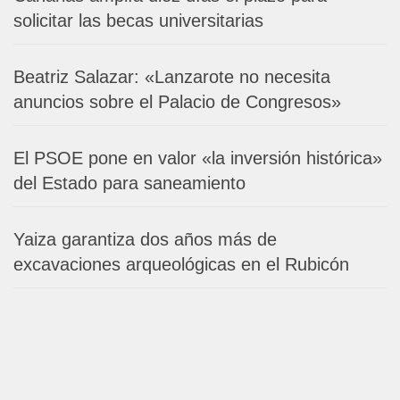
solicitar las becas universitarias
Beatriz Salazar: «Lanzarote no necesita
anuncios sobre el Palacio de Congresos»
El PSOE pone en valor «la inversión histórica»
del Estado para saneamiento
Yaiza garantiza dos años más de
excavaciones arqueológicas en el Rubicón