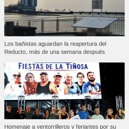
Los bañistas aguardan la reapertura del
Reducto, más de una semana después
Homenaje a ventorrilleros y feriantes por su