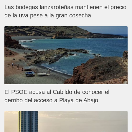
Las bodegas lanzaroteñas mantienen el precio
de la uva pese a la gran cosecha
El PSOE acusa al Cabildo de conocer el
derribo del acceso a Playa de Abajo