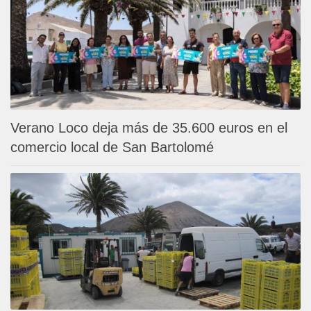
Verano Loco deja más de 35.600 euros en el
comercio local de San Bartolomé