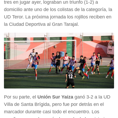
tres en jugar ayer, lograban un triunfo (1-2) a
domicilio ante uno de los colistas de la categoría, la
UD Teror. La próxima jornada los rojillos reciben en
la Ciudad Deportiva al Gran Tarajal.
Por su parte, el
Unión Sur Yaiza
ganó 3-2 a la UD
Villa de Santa Brígida, pero fue por detrás en el
marcador durante casi todo el encuentro. Los