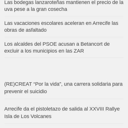
Las bodegas lanzaroteñas mantienen el precio de la
uva pese a la gran cosecha
Las vacaciones escolares aceleran en Arrecife las
obras de asfaltado
Los alcaldes del PSOE acusan a Betancort de
excluir a los municipios en las ZAR
(RE)CREAT “Por la vida”, una carrera solidaria para
prevenir el suicidio
Arrecife da el pistoletazo de salida al XXVIII Rallye
Isla de Los Volcanes