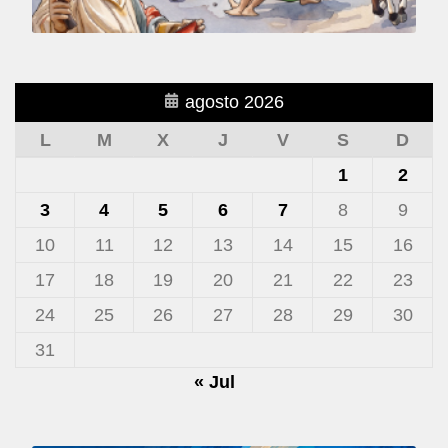
agosto 2026
L
M
X
J
V
S
D
1
2
3
4
5
6
7
8
9
10
11
12
13
14
15
16
17
18
19
20
21
22
23
24
25
26
27
28
29
30
31
« Jul