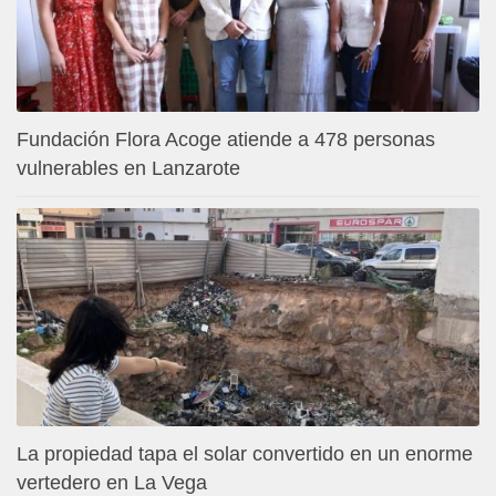
Fundación Flora Acoge atiende a 478 personas
vulnerables en Lanzarote
La propiedad tapa el solar convertido en un enorme
vertedero en La Vega