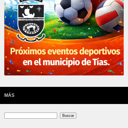
MÁS
Buscar
Buscar