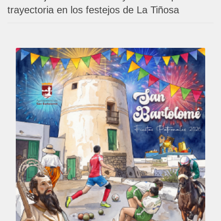
trayectoria en los festejos de La Tiñosa