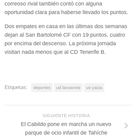
correoso rival también contó con alguna
oportunidad clara para haberse llevado los puntos.
Dos empates en casa en las últimas dos semanas
dejan al San Bartolomé CF con 19 puntos, cuatro
por encima del descenso. La próxima jornada
visitan nada menos que al CD Tenerife B.
Etiquetas:
deportes
ud lanzarote
us yaiza
SIGUIENTE HISTORIA
El Cabildo pone en marcha un nuevo
parque de ocio infantil de Tahíche