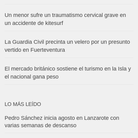
Un menor sufre un traumatismo cervical grave en
un accidente de kitesurf
La Guardia Civil precinta un velero por un presunto
vertido en Fuerteventura
El mercado británico sostiene el turismo en la Isla y
el nacional gana peso
LO MÁS LEÍDO
Pedro Sánchez inicia agosto en Lanzarote con
varias semanas de descanso