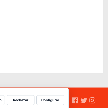
o
Rechazar
Configurar