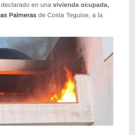
 declarado en una
vivienda ocupada,
las Palmeras
de Costa Teguise, a la