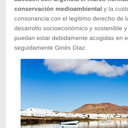
conservación medioambiental
y la cust
consonancia con el legítimo derecho de l
desarrollo socioeconómico y sostenible y
puedan estar debidamente acogidas en el
seguidamente Ginés Díaz.