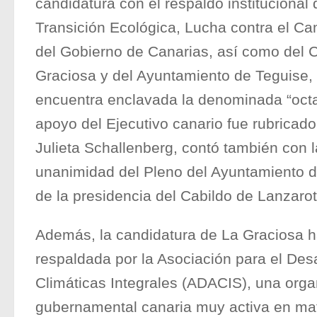
candidatura con el respaldo institucional 
Transición Ecológica, Lucha contra el Ca
del Gobierno de Canarias, así como del 
Graciosa y del Ayuntamiento de Teguise, 
encuentra enclavada la denominada “octav
apoyo del Ejecutivo canario fue rubricado
Julieta Schallenberg, contó también con 
unanimidad del Pleno del Ayuntamiento d
de la presidencia del Cabildo de Lanzarot
Además, la candidatura de La Graciosa h
respaldada por la Asociación para el Des
Climáticas Integrales (ADACIS), una orga
gubernamental canaria muy activa en mate