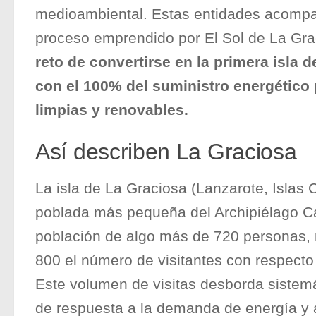
medioambiental. Estas entidades acompa
proceso emprendido por El Sol de La Gra
reto de convertirse en la primera isla 
con el 100% del suministro energético
limpias y renovables.
Así describen La Graciosa
La isla de La Graciosa (Lanzarote, Islas C
poblada más pequeña del Archipiélago Ca
población de algo más de 720 personas, 
800 el número de visitantes con respecto
Este volumen de visitas desborda sistem
de respuesta a la demanda de energía y a