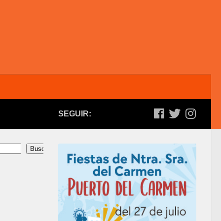
SEGUIR:
Buscar