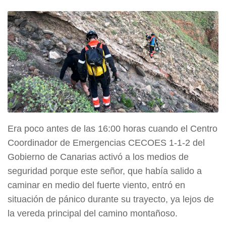
Era poco antes de las 16:00 horas cuando el Centro
Coordinador de Emergencias CECOES 1-1-2 del
Gobierno de Canarias activó a los medios de
seguridad porque este señor, que había salido a
caminar en medio del fuerte viento, entró en
situación de pánico durante su trayecto, ya lejos de
la vereda principal del camino montañoso.