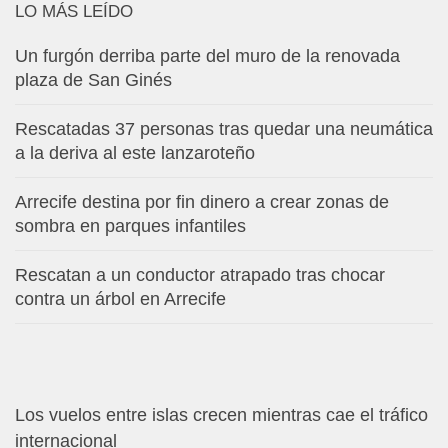
LO MÁS LEÍDO
Un furgón derriba parte del muro de la renovada
plaza de San Ginés
Rescatadas 37 personas tras quedar una neumática
a la deriva al este lanzaroteño
Arrecife destina por fin dinero a crear zonas de
sombra en parques infantiles
Rescatan a un conductor atrapado tras chocar
contra un árbol en Arrecife
Los vuelos entre islas crecen mientras cae el tráfico
internacional