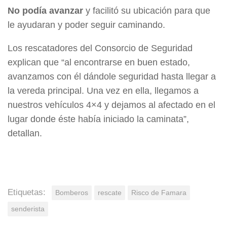
No podía avanzar
y facilitó su ubicación para que
le ayudaran y poder seguir caminando.
Los rescatadores del Consorcio de Seguridad
explican que “al encontrarse en buen estado,
avanzamos con él dándole seguridad hasta llegar a
la vereda principal. Una vez en ella, llegamos a
nuestros vehículos 4×4 y dejamos al afectado en el
lugar donde éste había iniciado la caminata”,
detallan.
Etiquetas:
Bomberos
rescate
Risco de Famara
senderista