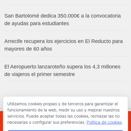
San Bartolomé dedica 350.000€ a la convocatoria
de ayudas para estudiantes
Arrecife recupera los ejercicios en El Reducto para
mayores de 60 años
El Aeropuerto lanzaroteño supera los 4,3 millones
de viajeros el primer semestre
Utilizamos cookies propias y de terceros para garantizar el
funcionamiento de la web, medir su uso y mejorar nuestros
servicios. Puede aceptar todas las cookies, rechazar las no
necesarias o configurar sus preferencias.
Política de cookies
WWW.ELCHAPLON.COM © 2026. Todos los