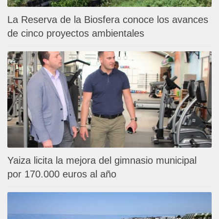
La Reserva de la Biosfera conoce los avances
de cinco proyectos ambientales
Yaiza licita la mejora del gimnasio municipal
por 170.000 euros al año