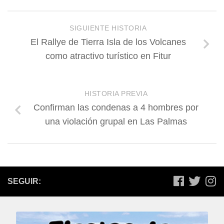
SIGUIENTE HISTORIA
El Rallye de Tierra Isla de los Volcanes
como atractivo turístico en Fitur
HISTORIA PREVIA
Confirman las condenas a 4 hombres por
una violación grupal en Las Palmas
SEGUIR: