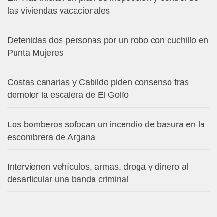
las viviendas vacacionales
Detenidas dos personas por un robo con cuchillo en
Punta Mujeres
Costas canarias y Cabildo piden consenso tras
demoler la escalera de El Golfo
Los bomberos sofocan un incendio de basura en la
escombrera de Argana
Intervienen vehículos, armas, droga y dinero al
desarticular una banda criminal