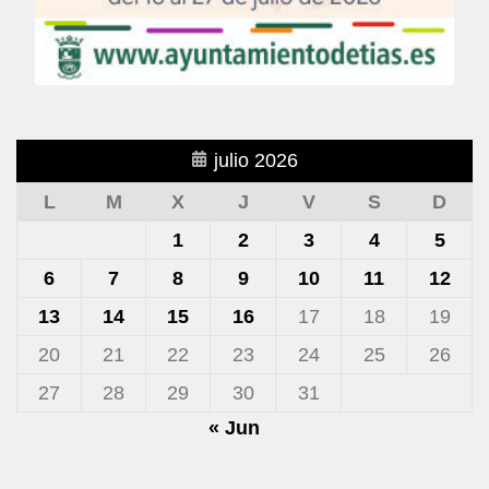
julio 2026
L
M
X
J
V
S
D
1
2
3
4
5
6
7
8
9
10
11
12
13
14
15
16
17
18
19
20
21
22
23
24
25
26
27
28
29
30
31
« Jun