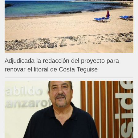
Adjudicada la redacción del proyecto para
renovar el litoral de Costa Teguise