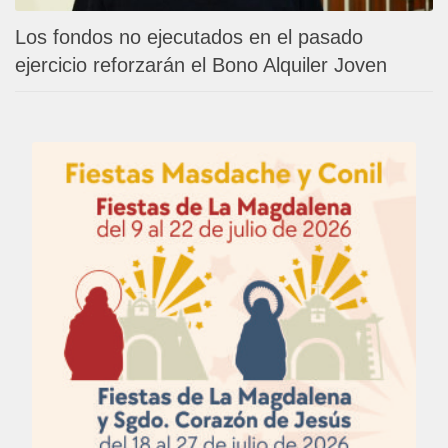
Los fondos no ejecutados en el pasado
ejercicio reforzarán el Bono Alquiler Joven