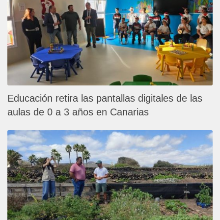
Educación retira las pantallas digitales de las
aulas de 0 a 3 años en Canarias