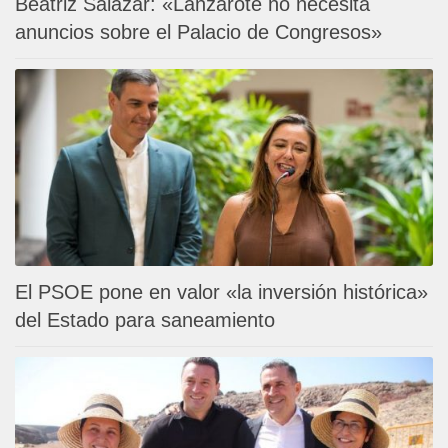
Beatriz Salazar: «Lanzarote no necesita
anuncios sobre el Palacio de Congresos»
El PSOE pone en valor «la inversión histórica»
del Estado para saneamiento