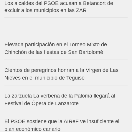
Los alcaldes del PSOE acusan a Betancort de
excluir a los municipios en las ZAR
Elevada participación en el Torneo Mixto de
Chinchón de las fiestas de San Bartolomé
Cientos de peregrinos honran a la Virgen de Las
Nieves en el municipio de Teguise
La zarzuela La verbena de la Paloma llegará al
Festival de Ópera de Lanzarote
El PSOE sostiene que la AIReF ve insuficiente el
plan económico canario