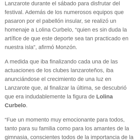
Lanzarote durante el sábado para disfrutar del
festival. Además de los numerosos equipos que
pasaron por el pabellón insular, se realizó un
homenaje a Lolina Curbelo, “quien es sin duda la
artífice de que este deporte sea tan practicado en
nuestra isla”, afirmó Monzón.
A medida que iba finalizando cada una de las
actuaciones de los clubes lanzaroteños, iba
anunciándose el crecimiento de una luz en
Lanzarote que, al finalizar la última, se descubrió
que era indudablemente la figura de
Lolina
Curbelo
.
“Fue un momento muy emocionante para todos,
tanto para su familia como para los amantes de la
gimnasia, conscientes todos de la importancia de la