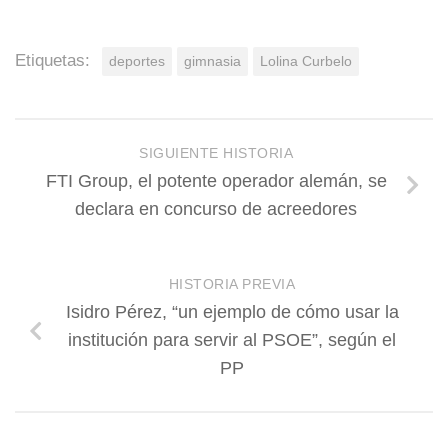
Etiquetas:
deportes
gimnasia
Lolina Curbelo
SIGUIENTE HISTORIA
FTI Group, el potente operador alemán, se
declara en concurso de acreedores
HISTORIA PREVIA
Isidro Pérez, “un ejemplo de cómo usar la
institución para servir al PSOE”, según el
PP