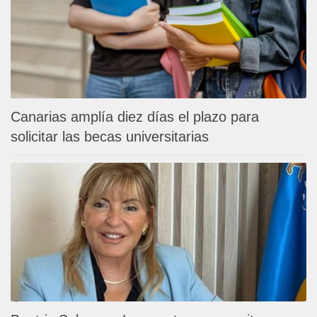
Canarias amplía diez días el plazo para
solicitar las becas universitarias