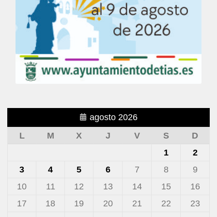
agosto 2026
L
M
X
J
V
S
D
1
2
3
4
5
6
7
8
9
10
11
12
13
14
15
16
17
18
19
20
21
22
23