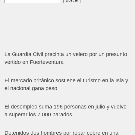
Buscar
Buscar
La Guardia Civil precinta un velero por un presunto
vertido en Fuerteventura
El mercado británico sostiene el turismo en la Isla y
el nacional gana peso
El desempleo suma 196 personas en julio y vuelve
a superar los 7.000 parados
Detenidos dos hombres por robar cobre en una