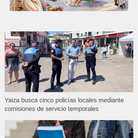
Yaiza busca cinco policías locales mediante
comisiones de servicio temporales