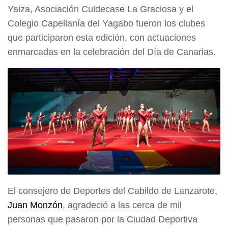
Yaiza, Asociación Culdecase La Graciosa y el
Colegio Capellanía del Yagabo fueron los clubes
que participaron esta edición, con actuaciones
enmarcadas en la celebración del Día de Canarias.
El consejero de Deportes del Cabildo de Lanzarote,
Juan Monzón
, agradeció a las cerca de mil
personas que pasaron por la Ciudad Deportiva