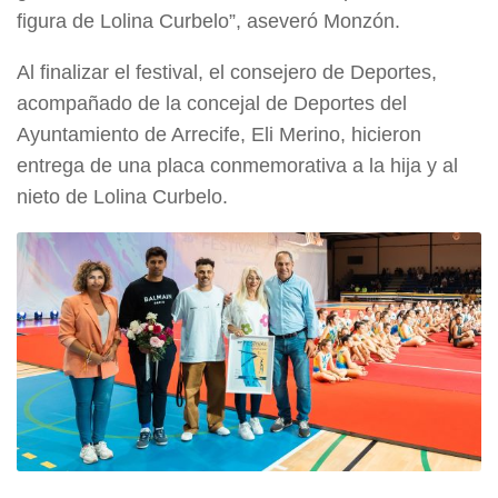
figura de Lolina Curbelo”, aseveró Monzón.
Al finalizar el festival, el consejero de Deportes,
acompañado de la concejal de Deportes del
Ayuntamiento de Arrecife, Eli Merino, hicieron
entrega de una placa conmemorativa a la hija y al
nieto de Lolina Curbelo.