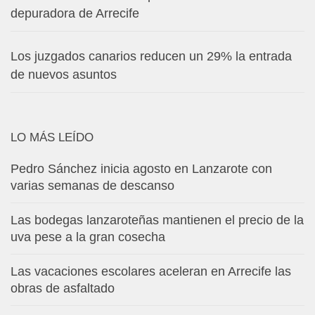
depuradora de Arrecife
Los juzgados canarios reducen un 29% la entrada
de nuevos asuntos
LO MÁS LEÍDO
Pedro Sánchez inicia agosto en Lanzarote con
varias semanas de descanso
Las bodegas lanzaroteñas mantienen el precio de la
uva pese a la gran cosecha
Las vacaciones escolares aceleran en Arrecife las
obras de asfaltado