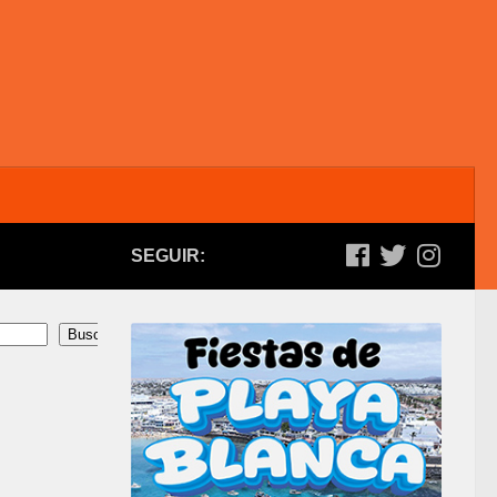
SEGUIR:
Buscar