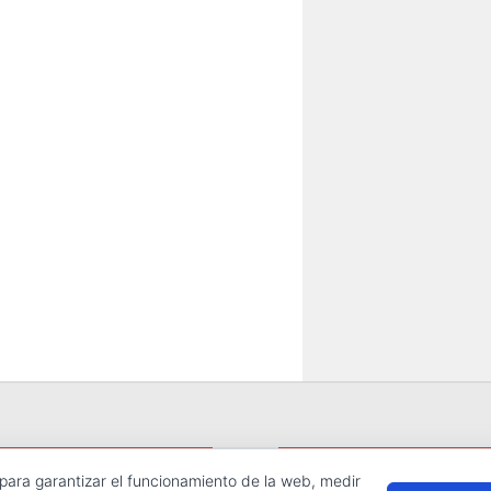
 para garantizar el funcionamiento de la web, medir