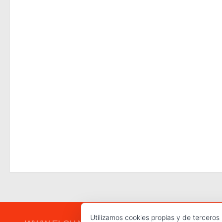
Utilizamos cookies propias y de terceros