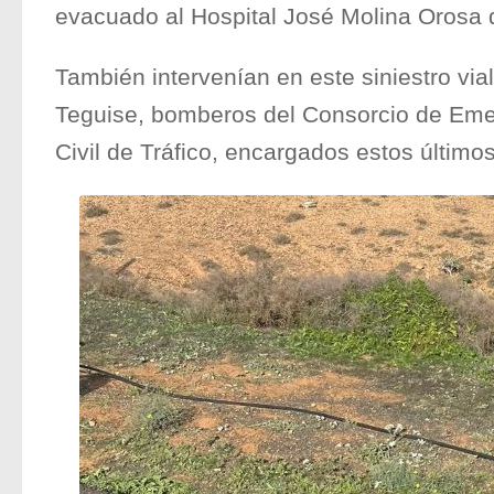
evacuado al Hospital José Molina Orosa 
También intervenían en este siniestro vial
Teguise, bomberos del Consorcio de Eme
Civil de Tráfico, encargados estos últimos