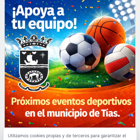
Utilizamos cookies propias y de terceros para garantizar el