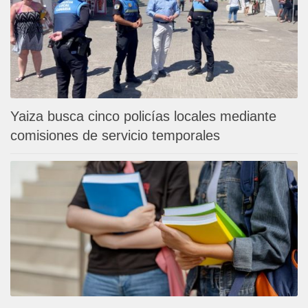
Yaiza busca cinco policías locales mediante
comisiones de servicio temporales