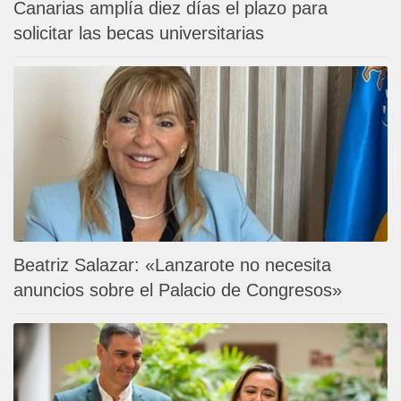
Canarias amplía diez días el plazo para
solicitar las becas universitarias
Beatriz Salazar: «Lanzarote no necesita
anuncios sobre el Palacio de Congresos»