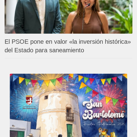
El PSOE pone en valor «la inversión histórica»
del Estado para saneamiento