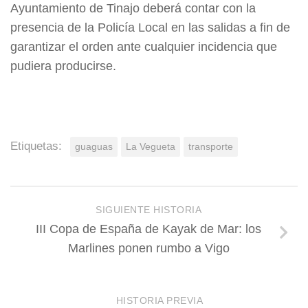
Ayuntamiento de Tinajo deberá contar con la
presencia de la Policía Local en las salidas a fin de
garantizar el orden ante cualquier incidencia que
pudiera producirse.
Etiquetas:
guaguas
La Vegueta
transporte
SIGUIENTE HISTORIA
III Copa de España de Kayak de Mar: los
Marlines ponen rumbo a Vigo
HISTORIA PREVIA