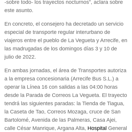
-sobre todo- los trayectos nocturnos”, aclara sobre
este asunto.
En concreto, el consejero ha decretado un servicio
especial de transporte regular interurbano de
viajeros entre el pueblo de La Vegueta y Arrecife, en
las madrugadas de los domingos días 3 y 10 de
julio de 2022.
En ambas jornadas, el área de Transportes autoriza
a la empresa concesionaria (Arrecife Bus S.L.) a
operar la Línea 16 con salidas a las 04:00 horas
desde la Parada de Correos La Vegueta. El trayecto
tendrá las siguientes paradas: la Tienda de Tiagua,
la Caseta de Tao, Correos Mozaga, cruce de San
Bartolomé, Avenida de las Palmeras, Casa Ajei,
calle César Manrique, Argana Alta,
Hospital
General