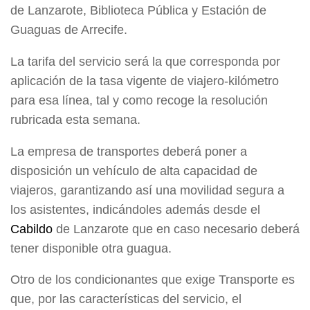
de Lanzarote, Biblioteca Pública y Estación de
Guaguas de Arrecife.
La tarifa del servicio será la que corresponda por
aplicación de la tasa vigente de viajero-kilómetro
para esa línea, tal y como recoge la resolución
rubricada esta semana.
La empresa de transportes deberá poner a
disposición un vehículo de alta capacidad de
viajeros, garantizando así una movilidad segura a
los asistentes, indicándoles además desde el
Cabildo
de Lanzarote que en caso necesario deberá
tener disponible otra guagua.
Otro de los condicionantes que exige Transporte es
que, por las características del servicio, el