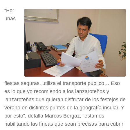
“Por
unas
fiestas seguras, utiliza el transporte público… Eso
es lo que yo recomiendo a los lanzaroteños y
lanzaroteñas que quieran disfrutar de los festejos de
verano en distintos puntos de la geografía insular. Y
por esto”, detalla Marcos Bergaz, “estamos
habilitando las líneas que sean precisas para cubrir