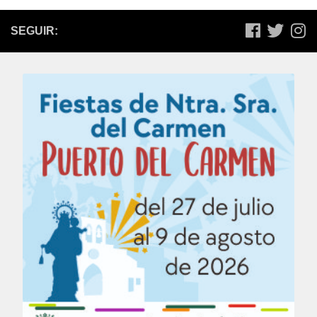
SEGUIR: