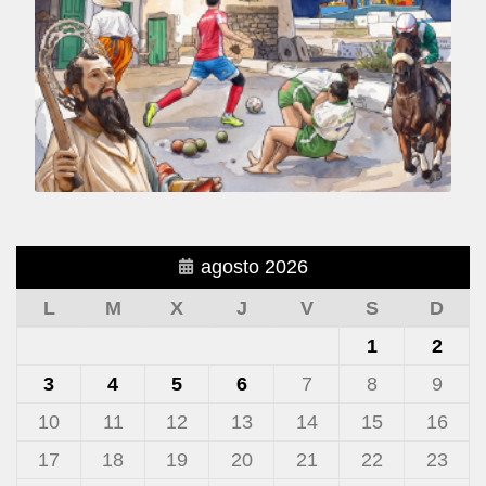
agosto 2026
L
M
X
J
V
S
D
1
2
3
4
5
6
7
8
9
10
11
12
13
14
15
16
17
18
19
20
21
22
23