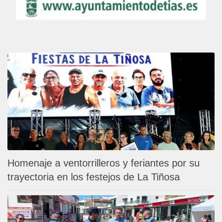
Homenaje a ventorrilleros y feriantes por su
trayectoria en los festejos de La Tiñosa