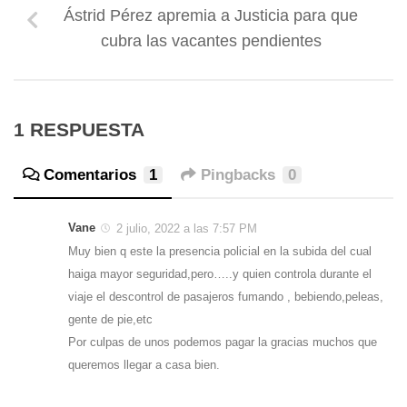
Ástrid Pérez apremia a Justicia para que
cubra las vacantes pendientes
1 RESPUESTA
Comentarios
1
Pingbacks
0
Vane
2 julio, 2022 a las 7:57 PM
Muy bien q este la presencia policial en la subida del cual
haiga mayor seguridad,pero…..y quien controla durante el
viaje el descontrol de pasajeros fumando , bebiendo,peleas,
gente de pie,etc
Por culpas de unos podemos pagar la gracias muchos que
queremos llegar a casa bien.