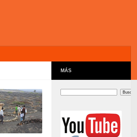
MÁS
Buscar
Buscar