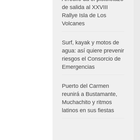
de salida al XXVIII
Rallye Isla de Los
Volcanes
Surf, kayak y motos de
agua: así quiere prevenir
riesgos el Consorcio de
Emergencias
Puerto del Carmen
reunirá a Bustamante,
Muchachito y ritmos
latinos en sus fiestas