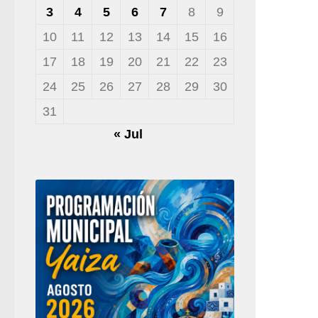
3
4
5
6
7
8
9
10
11
12
13
14
15
16
17
18
19
20
21
22
23
24
25
26
27
28
29
30
31
« Jul