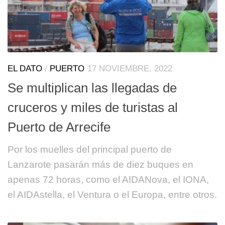
EL DATO
/
PUERTO
17 NOVIEMBRE, 2022
Se multiplican las llegadas de
cruceros y miles de turistas al
Puerto de Arrecife
Por los muelles del principal puerto de
Lanzarote pasarán más de diez buques en
apenas 72 horas, como el AIDANova, el IONA,
el AIDAstella, el Ventura o el Europa, entre otros.