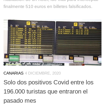
finalmente 510 euros en billetes falsificados.
CANARIAS
4 DICIEMBRE, 2020
Solo dos positivos Covid entre los
196.000 turistas que entraron el
pasado mes