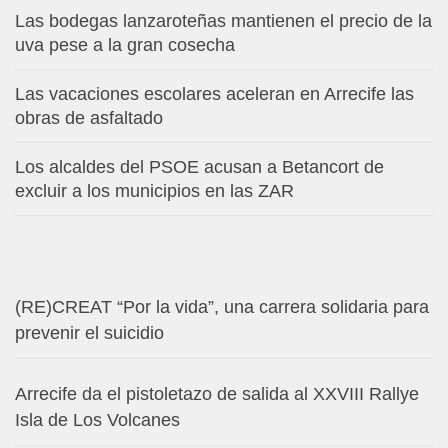
Las bodegas lanzaroteñas mantienen el precio de la
uva pese a la gran cosecha
Las vacaciones escolares aceleran en Arrecife las
obras de asfaltado
Los alcaldes del PSOE acusan a Betancort de
excluir a los municipios en las ZAR
(RE)CREAT “Por la vida”, una carrera solidaria para
prevenir el suicidio
Arrecife da el pistoletazo de salida al XXVIII Rallye
Isla de Los Volcanes