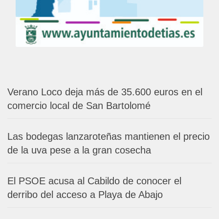
Verano Loco deja más de 35.600 euros en el
comercio local de San Bartolomé
Las bodegas lanzaroteñas mantienen el precio
de la uva pese a la gran cosecha
El PSOE acusa al Cabildo de conocer el
derribo del acceso a Playa de Abajo