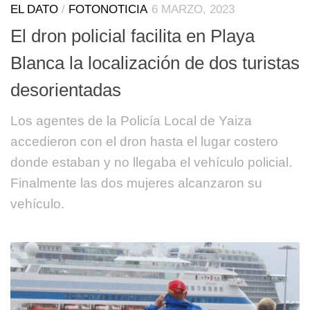
EL DATO
/
FOTONOTICIA
6 MARZO, 2023
El dron policial facilita en Playa
Blanca la localización de dos turistas
desorientadas
Los agentes de la Policía Local de Yaiza
accedieron con el dron hasta el lugar costero
donde estaban y no llegaba el vehículo policial.
Finalmente las dos mujeres alcanzaron su
vehículo.