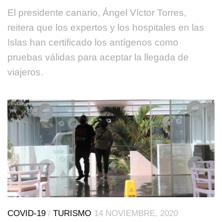
El presidente canario, Ángel Víctor Torres,
reitera que los expertos y los hospitales en las
Islas han certificado los antígenos como
pruebas válidas para aceptar la llegada de
viajeros.
COVID-19
/
TURISMO
14 NOVIEMBRE, 2020