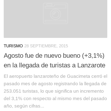
TURISMO
28 SEPTIEMBRE, 2015
Agosto fue de nuevo bueno (+3,1%)
en la llegada de turistas a Lanzarote
El aeropuerto lanzaroteño de Guacimeta cerró el
pasado mes de agosto registrando la llegada de
253.051 turistas, lo que significa un incremento
del 3,1% con respecto al mismo mes del pasado
año, según cifras...