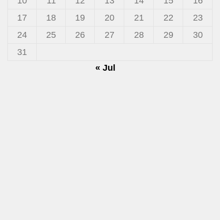
10
11
12
13
14
15
16
17
18
19
20
21
22
23
24
25
26
27
28
29
30
31
« Jul