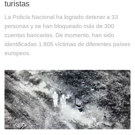
turistas
La Policía Nacional ha logrado detener a 33
personas y se han bloqueado más de 300
cuentas bancarias. De momento, han sido
identificadas 1.805 víctimas de diferentes países
europeos.