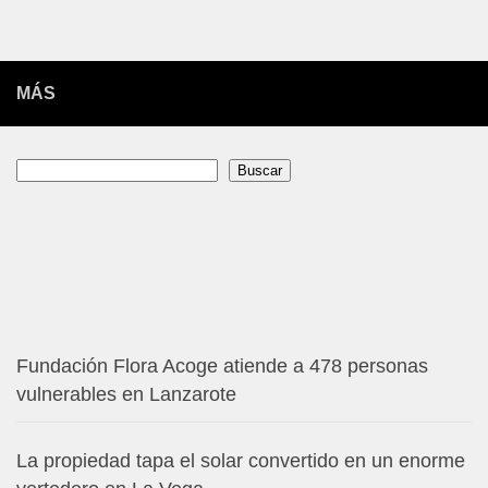
MÁS
Buscar
Buscar
Fundación Flora Acoge atiende a 478 personas
vulnerables en Lanzarote
La propiedad tapa el solar convertido en un enorme