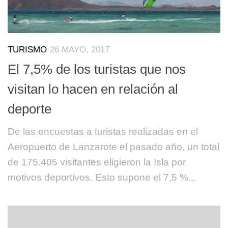
TURISMO
26 MAYO, 2017
El 7,5% de los turistas que nos
visitan lo hacen en relación al
deporte
De las encuestas a turistas realizadas en el
Aeropuerto de Lanzarote el pasado año, un total
de 175.405 visitantes eligieron la Isla por
motivos deportivos. Esto supone el 7,5 %...