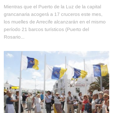
Mientras que el Puerto de la Luz de la capital
grancanaria acogerá a 17 cruceros este mes,
los muelles de Arrecife alcanzarán en el mismo
período 21 barcos turísticos (Puerto del
Rosario...