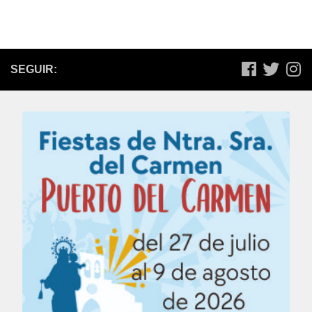
SEGUIR: