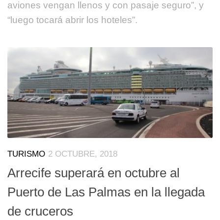
aviones vengan llenos y con pasaje seguro”, y
“luego tocará abrir los hoteles”.
TURISMO
2 OCTUBRE, 2018
Arrecife superará en octubre al
Puerto de Las Palmas en la llegada
de cruceros