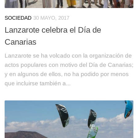
SOCIEDAD
30 MAYO, 2017
Lanzarote celebra el Día de
Canarias
Lanzarote se ha volcado con la organización de
actos populares con motivo del Día de Canarias;
y en algunos de ellos, no ha podido por menos
que incluirse también a...