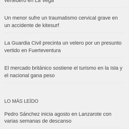
vertedero en La Vega
Un menor sufre un traumatismo cervical grave en
un accidente de kitesurf
La Guardia Civil precinta un velero por un presunto
vertido en Fuerteventura
El mercado británico sostiene el turismo en la Isla y
el nacional gana peso
LO MÁS LEÍDO
Pedro Sánchez inicia agosto en Lanzarote con
varias semanas de descanso