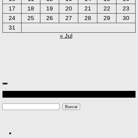
17
18
19
20
21
22
23
24
25
26
27
28
29
30
31
« Jul
Más
Buscar
Buscar