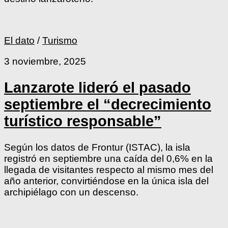
El dato
/
Turismo
3 noviembre, 2025
Lanzarote lideró el pasado
septiembre el “decrecimiento
turístico responsable”
Según los datos de Frontur (ISTAC), la isla
registró en septiembre una caída del 0,6% en la
llegada de visitantes respecto al mismo mes del
año anterior, convirtiéndose en la única isla del
archipiélago con un descenso.