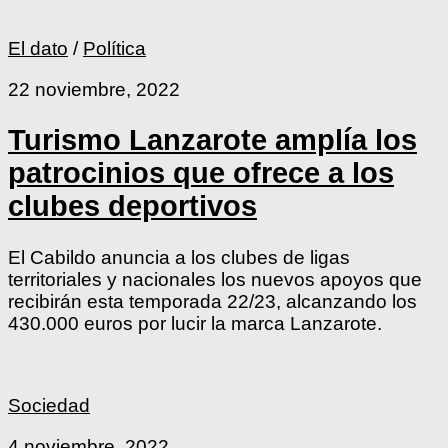
El dato
/
Política
22 noviembre, 2022
Turismo Lanzarote amplía los
patrocinios que ofrece a los
clubes deportivos
El Cabildo anuncia a los clubes de ligas
territoriales y nacionales los nuevos apoyos que
recibirán esta temporada 22/23, alcanzando los
430.000 euros por lucir la marca Lanzarote.
Sociedad
4 noviembre, 2022