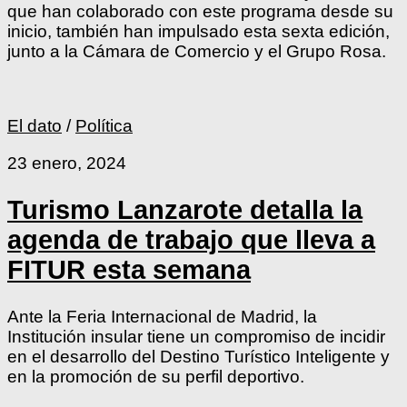
que han colaborado con este programa desde su
inicio, también han impulsado esta sexta edición,
junto a la Cámara de Comercio y el Grupo Rosa.
El dato
/
Política
23 enero, 2024
Turismo Lanzarote detalla la
agenda de trabajo que lleva a
FITUR esta semana
Ante la Feria Internacional de Madrid, la
Institución insular tiene un compromiso de incidir
en el desarrollo del Destino Turístico Inteligente y
en la promoción de su perfil deportivo.