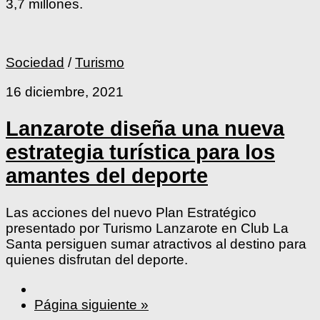
3,7 millones.
Sociedad
/
Turismo
16 diciembre, 2021
Lanzarote diseña una nueva
estrategia turística para los
amantes del deporte
Las acciones del nuevo Plan Estratégico
presentado por Turismo Lanzarote en Club La
Santa persiguen sumar atractivos al destino para
quienes disfrutan del deporte.
Página siguiente »