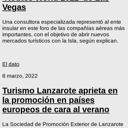
Vegas
Una consultora especializada representó al ente
insular en este foro de las compañías aéreas más
importantes, con el objetivo de abrir nuevos
mercados turísticos con la Isla, según explican.
El dato
8 marzo, 2022
Turismo Lanzarote aprieta en
la promoción en países
europeos de cara al verano
La Sociedad de Promoción Exterior de Lanzarote