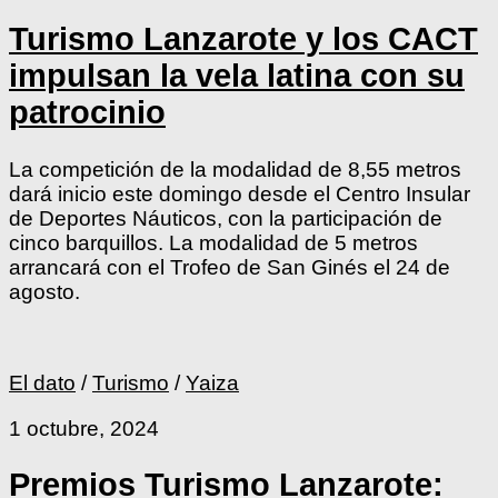
Turismo Lanzarote y los CACT
impulsan la vela latina con su
patrocinio
La competición de la modalidad de 8,55 metros
dará inicio este domingo desde el Centro Insular
de Deportes Náuticos, con la participación de
cinco barquillos. La modalidad de 5 metros
arrancará con el Trofeo de San Ginés el 24 de
agosto.
El dato
/
Turismo
/
Yaiza
1 octubre, 2024
Premios Turismo Lanzarote: