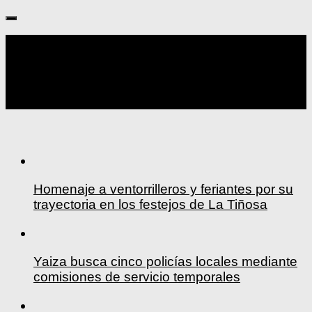
Seguir:
Homenaje a ventorrilleros y feriantes por su
trayectoria en los festejos de La Tiñosa
Yaiza busca cinco policías locales mediante
comisiones de servicio temporales