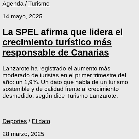
Agenda
/
Turismo
14 mayo, 2025
La SPEL afirma que lidera el
crecimiento turístico más
responsable de Canarias
Lanzarote ha registrado el aumento más
moderado de turistas en el primer trimestre del
año: un 1,9%. Un dato que habla de un turismo
sostenible y de calidad frente al crecimiento
desmedido, según dice Turismo Lanzarote.
Deportes
/
El dato
28 marzo, 2025