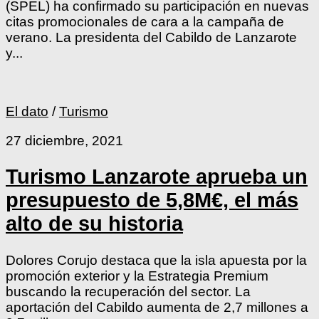
(SPEL) ha confirmado su participación en nuevas
citas promocionales de cara a la campaña de
verano. La presidenta del Cabildo de Lanzarote
y...
El dato
/
Turismo
27 diciembre, 2021
Turismo Lanzarote aprueba un
presupuesto de 5,8M€, el más
alto de su historia
Dolores Corujo destaca que la isla apuesta por la
promoción exterior y la Estrategia Premium
buscando la recuperación del sector. La
aportación del Cabildo aumenta de 2,7 millones a