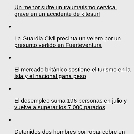
Un menor sufre un traumatismo cervical
grave en un accidente de kitesurf
La Guardia Civil precinta un velero por un
presunto vertido en Fuerteventura
El mercado británico sostiene el turismo en la
Isla y el nacional gana peso
El desempleo suma 196 personas en julio y
vuelve a superar los 7.000 parados
Detenidos dos hombres por robar cobre en