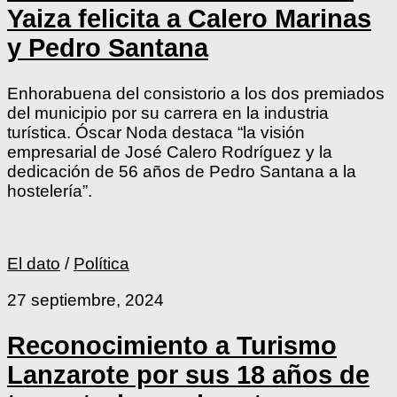
Yaiza felicita a Calero Marinas
y Pedro Santana
Enhorabuena del consistorio a los dos premiados
del municipio por su carrera en la industria
turística. Óscar Noda destaca “la visión
empresarial de José Calero Rodríguez y la
dedicación de 56 años de Pedro Santana a la
hostelería”.
El dato
/
Política
27 septiembre, 2024
Reconocimiento a Turismo
Lanzarote por sus 18 años de