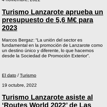
Turismo Lanzarote aprueba un
presupuesto de 5,6 M€ para
2023
Marcos Bergaz: “La unión del sector es
fundamental en la promoción de Lanzarote como
un destino único y diferente, lo que hacemos
desde la Sociedad de Promoción Exterior”.
El dato
/
Turismo
19 octubre, 2022
Turismo Lanzarote asiste al
‘Routes World 2022’ de Las