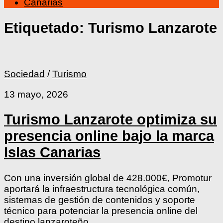
Canarias
Etiquetado:
Turismo Lanzarote
Sociedad
/
Turismo
13 mayo, 2026
Turismo Lanzarote optimiza su
presencia online bajo la marca
Islas Canarias
Con una inversión global de 428.000€, Promotur
aportará la infraestructura tecnológica común,
sistemas de gestión de contenidos y soporte
técnico para potenciar la presencia online del
destino lanzaroteño.