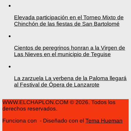
Elevada participación en el Torneo Mixto de
Chinchón de las fiestas de San Bartolomé
Cientos de peregrinos honran a la Virgen de
Las Nieves en el municipio de Teguise
La zarzuela La verbena de la Paloma llegará
al Festival de Ópera de Lanzarote
WWW.ELCHAPLON.COM © 2026. Todos los
derechos reservados.
Funciona con
- Diseñado con el
Tema Hueman