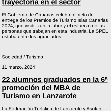
trayectoria en el sector
El Gobierno de Canarias celebró el acto de
entrega de los Premios de Turismo Islas Canarias
2024, que visibilizan la labor y el esfuerzo de las
personas que trabajan en esta industria. La SPEL
estaba entre los agraciados.
Sociedad
/
Turismo
11 marzo, 2024
22 alumnos graduados en la 6ª
promoción del MBA de
Turismo en Lanzarote
La Federación Turística de Lanzarote y Asolan,