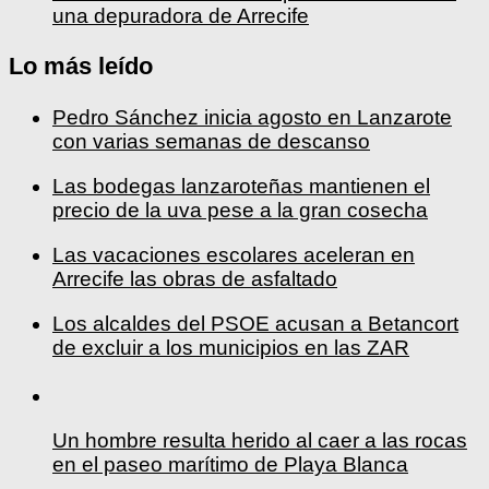
una depuradora de Arrecife
Lo más leído
Pedro Sánchez inicia agosto en Lanzarote
con varias semanas de descanso
Las bodegas lanzaroteñas mantienen el
precio de la uva pese a la gran cosecha
Las vacaciones escolares aceleran en
Arrecife las obras de asfaltado
Los alcaldes del PSOE acusan a Betancort
de excluir a los municipios en las ZAR
Un hombre resulta herido al caer a las rocas
en el paseo marítimo de Playa Blanca