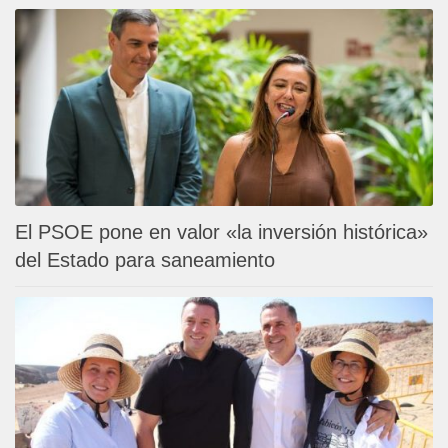
El PSOE pone en valor «la inversión histórica»
del Estado para saneamiento