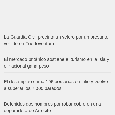
La Guardia Civil precinta un velero por un presunto
vertido en Fuerteventura
El mercado británico sostiene el turismo en la Isla y
el nacional gana peso
El desempleo suma 196 personas en julio y vuelve
a superar los 7.000 parados
Detenidos dos hombres por robar cobre en una
depuradora de Arrecife