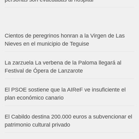
Cientos de peregrinos honran a la Virgen de Las
Nieves en el municipio de Teguise
La zarzuela La verbena de la Paloma llegará al
Festival de Ópera de Lanzarote
El PSOE sostiene que la AIReF ve insuficiente el
plan económico canario
El Cabildo destina 200.000 euros a subvencionar el
patrimonio cultural privado