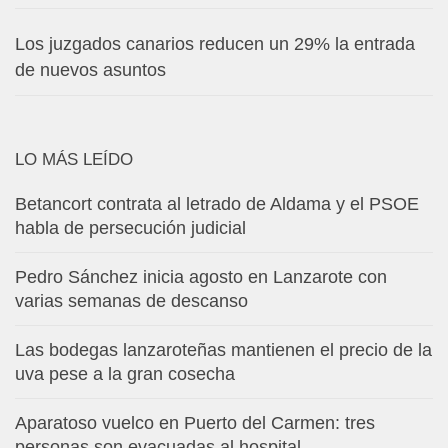
Los juzgados canarios reducen un 29% la entrada
de nuevos asuntos
LO MÁS LEÍDO
Betancort contrata al letrado de Aldama y el PSOE
habla de persecución judicial
Pedro Sánchez inicia agosto en Lanzarote con
varias semanas de descanso
Las bodegas lanzaroteñas mantienen el precio de la
uva pese a la gran cosecha
Aparatoso vuelco en Puerto del Carmen: tres
personas son evacuadas al hospital