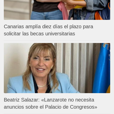
Canarias amplía diez días el plazo para
solicitar las becas universitarias
Beatriz Salazar: «Lanzarote no necesita
anuncios sobre el Palacio de Congresos»