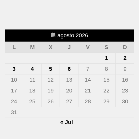
agosto 2026
L
M
X
J
V
S
D
1
2
3
4
5
6
7
8
9
10
11
12
13
14
15
16
17
18
19
20
21
22
23
24
25
26
27
28
29
30
31
« Jul