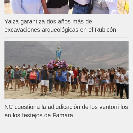
Yaiza garantiza dos años más de
excavaciones arqueológicas en el Rubicón
NC cuestiona la adjudicación de los ventorrillos
en los festejos de Famara