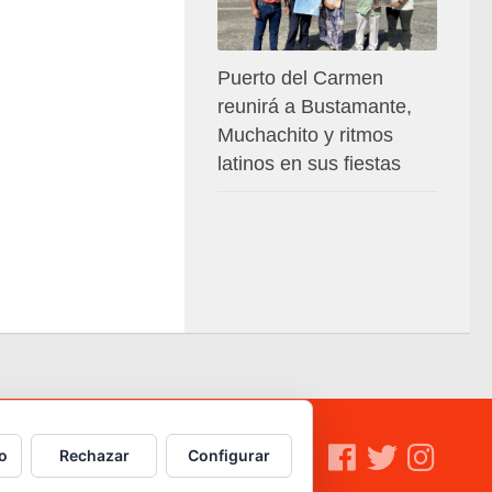
Puerto del Carmen
reunirá a Bustamante,
Muchachito y ritmos
latinos en sus fiestas
o
Rechazar
Configurar