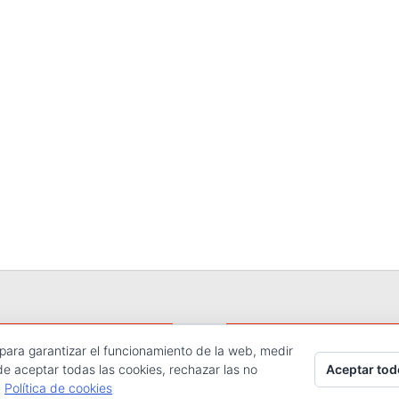
 para garantizar el funcionamiento de la web, medir
hos reservados.
Aceptar tod
de aceptar todas las cookies, rechazar las no
.
Política de cookies