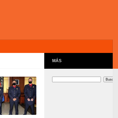
MÁS
Buscar
Buscar