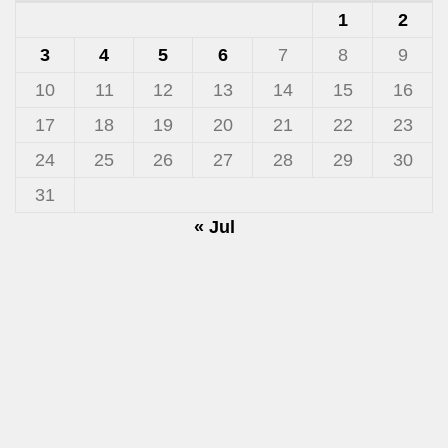
1
2
3
4
5
6
7
8
9
10
11
12
13
14
15
16
17
18
19
20
21
22
23
24
25
26
27
28
29
30
31
« Jul