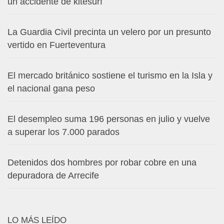
un accidente de kitesurf
La Guardia Civil precinta un velero por un presunto
vertido en Fuerteventura
El mercado británico sostiene el turismo en la Isla y
el nacional gana peso
El desempleo suma 196 personas en julio y vuelve
a superar los 7.000 parados
Detenidos dos hombres por robar cobre en una
depuradora de Arrecife
LO MÁS LEÍDO