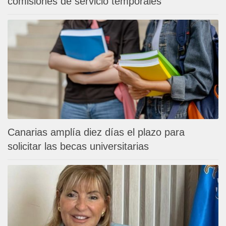
comisiones de servicio temporales
Canarias amplía diez días el plazo para
solicitar las becas universitarias