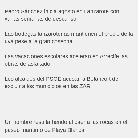
Pedro Sánchez inicia agosto en Lanzarote con
varias semanas de descanso
Las bodegas lanzaroteñas mantienen el precio de la
uva pese a la gran cosecha
Las vacaciones escolares aceleran en Arrecife las
obras de asfaltado
Los alcaldes del PSOE acusan a Betancort de
excluir a los municipios en las ZAR
Un hombre resulta herido al caer a las rocas en el
paseo marítimo de Playa Blanca