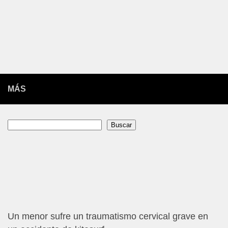
MÁS
Buscar
Buscar
Un menor sufre un traumatismo cervical grave en