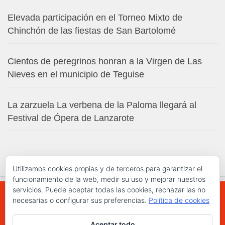
Elevada participación en el Torneo Mixto de
Chinchón de las fiestas de San Bartolomé
Cientos de peregrinos honran a la Virgen de Las
Nieves en el municipio de Teguise
La zarzuela La verbena de la Paloma llegará al
Festival de Ópera de Lanzarote
Utilizamos cookies propias y de terceros para garantizar el
funcionamiento de la web, medir su uso y mejorar nuestros
servicios. Puede aceptar todas las cookies, rechazar las no
necesarias o configurar sus preferencias.
Política de cookies
WWW.ELCHAPLON.COM © 2026. Todos los
Aceptar todo