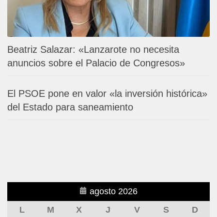
Beatriz Salazar: «Lanzarote no necesita
anuncios sobre el Palacio de Congresos»
El PSOE pone en valor «la inversión histórica»
del Estado para saneamiento
agosto 2026
L
M
X
J
V
S
D