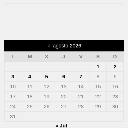
agosto 2026
L
M
X
J
V
S
D
1
2
3
4
5
6
7
8
9
10
11
12
13
14
15
16
17
18
19
20
21
22
23
24
25
26
27
28
29
30
31
« Jul