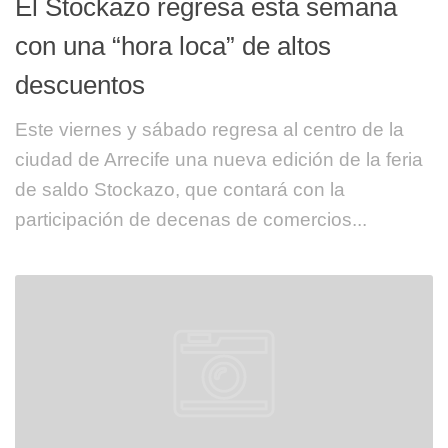
El Stockazo regresa esta semana
con una “hora loca” de altos
descuentos
Este viernes y sábado regresa al centro de la
ciudad de Arrecife una nueva edición de la feria
de saldo Stockazo, que contará con la
participación de decenas de comercios...