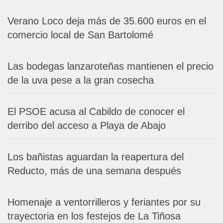
Verano Loco deja más de 35.600 euros en el
comercio local de San Bartolomé
Las bodegas lanzaroteñas mantienen el precio
de la uva pese a la gran cosecha
El PSOE acusa al Cabildo de conocer el
derribo del acceso a Playa de Abajo
Los bañistas aguardan la reapertura del
Reducto, más de una semana después
Homenaje a ventorrilleros y feriantes por su
trayectoria en los festejos de La Tiñosa