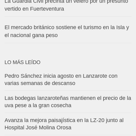
La Guardia Civil precinta un velero por un presunto
vertido en Fuerteventura
El mercado británico sostiene el turismo en la Isla y
el nacional gana peso
LO MÁS LEÍDO
Pedro Sánchez inicia agosto en Lanzarote con
varias semanas de descanso
Las bodegas lanzaroteñas mantienen el precio de la
uva pese a la gran cosecha
Avanza la mejora paisajística en la LZ-20 junto al
Hospital José Molina Orosa