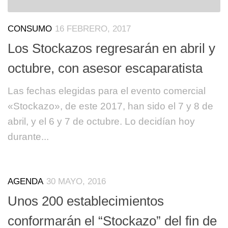
CONSUMO
16 FEBRERO, 2017
Los Stockazos regresarán en abril y
octubre, con asesor escaparatista
Las fechas elegidas para el evento comercial
«Stockazo», de este 2017, han sido el 7 y 8 de
abril, y el 6 y 7 de octubre. Lo decidían hoy
durante...
AGENDA
30 MAYO, 2016
Unos 200 establecimientos
conformarán el “Stockazo” del fin de