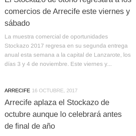
comercios de Arrecife este viernes y
sábado
La muestra comercial de oportunidades
Stockazo 2017 regresa en su segunda entrega
anual esta semana a la capital de Lanzarote, los
días 3 y 4 de noviembre. Este viernes y...
ARRECIFE
16 OCTUBRE, 2017
Arrecife aplaza el Stockazo de
octubre aunque lo celebrará antes
de final de año