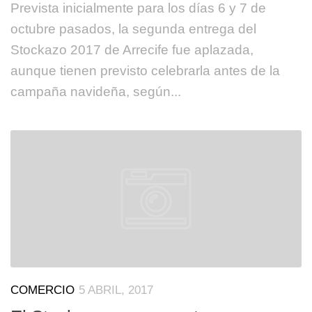
Prevista inicialmente para los días 6 y 7 de
octubre pasados, la segunda entrega del
Stockazo 2017 de Arrecife fue aplazada,
aunque tienen previsto celebrarla antes de la
campaña navideña, según...
COMERCIO
5 ABRIL, 2017