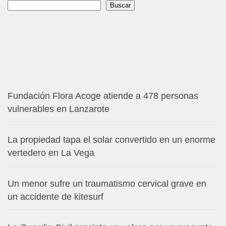
Buscar
Buscar
Fundación Flora Acoge atiende a 478 personas
vulnerables en Lanzarote
La propiedad tapa el solar convertido en un enorme
vertedero en La Vega
Un menor sufre un traumatismo cervical grave en
un accidente de kitesurf