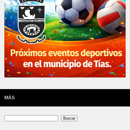
MÁS
Buscar
Buscar