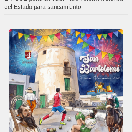
del Estado para saneamiento