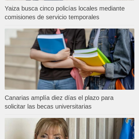
Yaiza busca cinco policías locales mediante
comisiones de servicio temporales
Canarias amplía diez días el plazo para
solicitar las becas universitarias