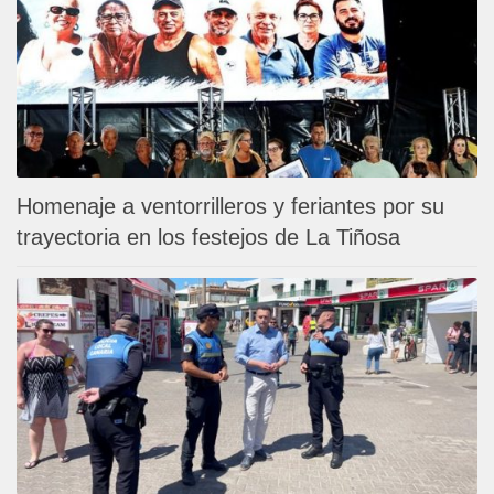
Homenaje a ventorrilleros y feriantes por su
trayectoria en los festejos de La Tiñosa