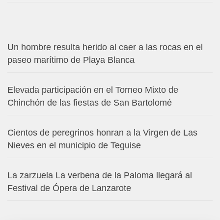
Un hombre resulta herido al caer a las rocas en el
paseo marítimo de Playa Blanca
Elevada participación en el Torneo Mixto de
Chinchón de las fiestas de San Bartolomé
Cientos de peregrinos honran a la Virgen de Las
Nieves en el municipio de Teguise
La zarzuela La verbena de la Paloma llegará al
Festival de Ópera de Lanzarote