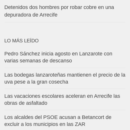
Detenidos dos hombres por robar cobre en una
depuradora de Arrecife
LO MÁS LEÍDO
Pedro Sánchez inicia agosto en Lanzarote con
varias semanas de descanso
Las bodegas lanzaroteñas mantienen el precio de la
uva pese a la gran cosecha
Las vacaciones escolares aceleran en Arrecife las
obras de asfaltado
Los alcaldes del PSOE acusan a Betancort de
excluir a los municipios en las ZAR