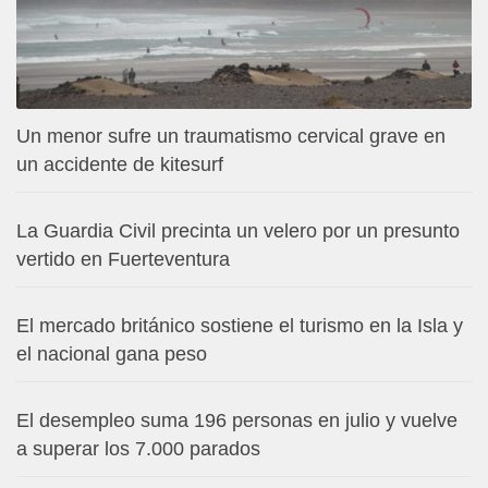
Un menor sufre un traumatismo cervical grave en
un accidente de kitesurf
La Guardia Civil precinta un velero por un presunto
vertido en Fuerteventura
El mercado británico sostiene el turismo en la Isla y
el nacional gana peso
El desempleo suma 196 personas en julio y vuelve
a superar los 7.000 parados