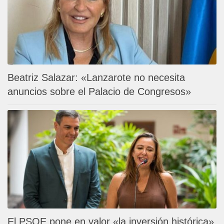
Beatriz Salazar: «Lanzarote no necesita
anuncios sobre el Palacio de Congresos»
El PSOE pone en valor «la inversión histórica»