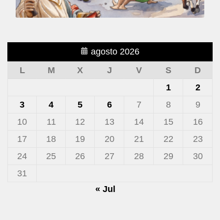
agosto 2026
L
M
X
J
V
S
D
1
2
3
4
5
6
7
8
9
10
11
12
13
14
15
16
17
18
19
20
21
22
23
24
25
26
27
28
29
30
31
« Jul