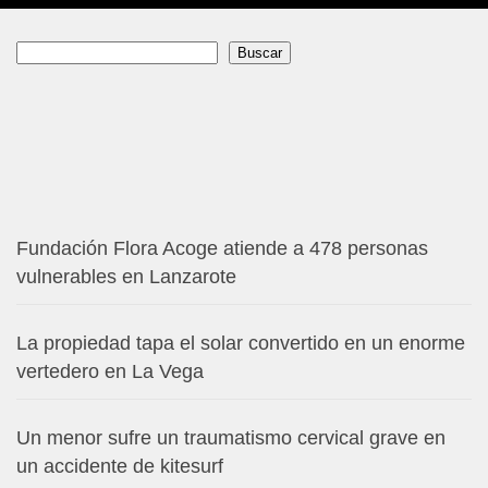
Buscar
Buscar
Fundación Flora Acoge atiende a 478 personas
vulnerables en Lanzarote
La propiedad tapa el solar convertido en un enorme
vertedero en La Vega
Un menor sufre un traumatismo cervical grave en
un accidente de kitesurf