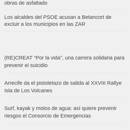
obras de asfaltado
Los alcaldes del PSOE acusan a Betancort de
excluir a los municipios en las ZAR
(RE)CREAT “Por la vida”, una carrera solidaria para
prevenir el suicidio
Arrecife da el pistoletazo de salida al XXVIII Rallye
Isla de Los Volcanes
Surf, kayak y motos de agua: así quiere prevenir
riesgos el Consorcio de Emergencias