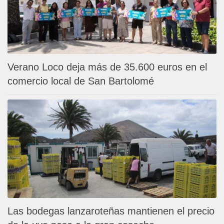
Verano Loco deja más de 35.600 euros en el
comercio local de San Bartolomé
Las bodegas lanzaroteñas mantienen el precio