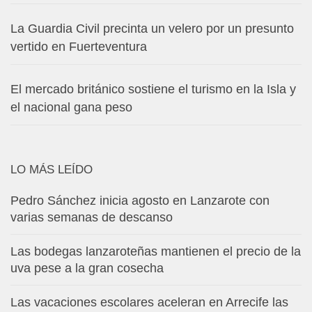
La Guardia Civil precinta un velero por un presunto
vertido en Fuerteventura
El mercado británico sostiene el turismo en la Isla y
el nacional gana peso
LO MÁS LEÍDO
Pedro Sánchez inicia agosto en Lanzarote con
varias semanas de descanso
Las bodegas lanzaroteñas mantienen el precio de la
uva pese a la gran cosecha
Las vacaciones escolares aceleran en Arrecife las