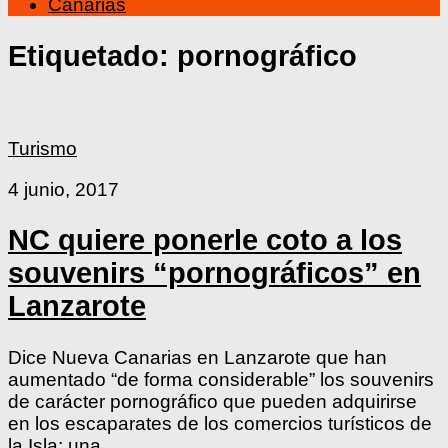
Canarias
Etiquetado:
pornográfico
Turismo
4 junio, 2017
NC quiere ponerle coto a los
souvenirs “pornográficos” en
Lanzarote
Dice Nueva Canarias en Lanzarote que han
aumentado “de forma considerable” los souvenirs
de carácter pornográfico que pueden adquirirse
en los escaparates de los comercios turísticos de
la Isla; una...