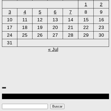
1
2
3
4
5
6
7
8
9
10
11
12
13
14
15
16
17
18
19
20
21
22
23
24
25
26
27
28
29
30
31
« Jul
Más
Buscar
Buscar