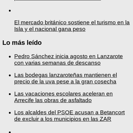
El mercado británico sostiene el turismo en la
Isla y el nacional gana peso
Lo más leído
Pedro Sánchez inicia agosto en Lanzarote
con varias semanas de descanso
Las bodegas lanzaroteñas mantienen el
precio de la uva pese a la gran cosecha
Las vacaciones escolares aceleran en
Arrecife las obras de asfaltado
Los alcaldes del PSOE acusan a Betancort
de excluir a los municipios en las ZAR