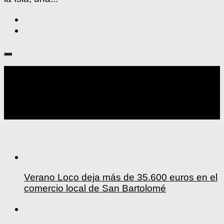
Seguir:
Verano Loco deja más de 35.600 euros en el
comercio local de San Bartolomé