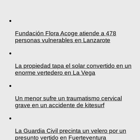
Fundación Flora Acoge atiende a 478
personas vulnerables en Lanzarote
La propiedad tapa el solar convertido en un
enorme vertedero en La Vega
Un menor sufre un traumatismo cervical
grave en un accidente de kitesurf
La Guardia Civil precinta un velero por un
presunto vertido en Fuerteventura