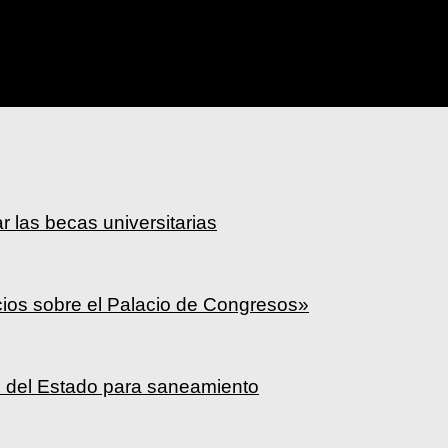
ar las becas universitarias
cios sobre el Palacio de Congresos»
a» del Estado para saneamiento