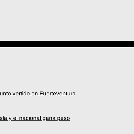
sunto vertido en Fuerteventura
Isla y el nacional gana peso