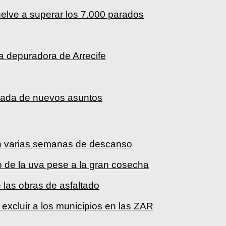
elve a superar los 7.000 parados
a depuradora de Arrecife
rada de nuevos asuntos
on varias semanas de descanso
 de la uva pese a la gran cosecha
 las obras de asfaltado
excluir a los municipios en las ZAR