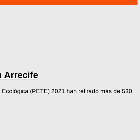
 Arrecife
ón Ecológica (PETE) 2021 han retirado más de 530