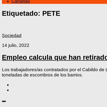
Canarias
Etiquetado:
PETE
Sociedad
14 julio, 2022
Empleo calcula que han retirad
Los trabajadores/as contratados por el Cabildo de
toneladas de escombros de los barrios.