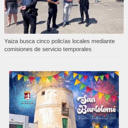
Yaiza busca cinco policías locales mediante
comisiones de servicio temporales