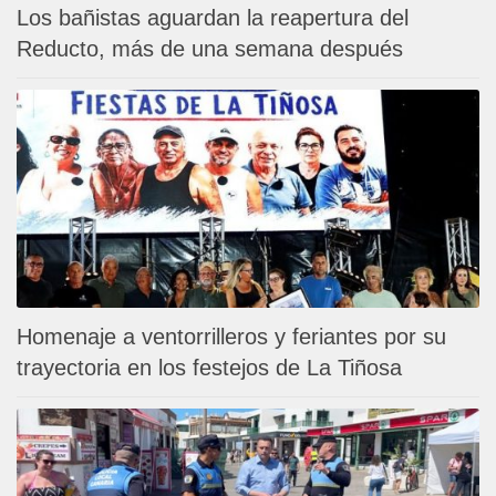
Los bañistas aguardan la reapertura del
Reducto, más de una semana después
Homenaje a ventorrilleros y feriantes por su
trayectoria en los festejos de La Tiñosa