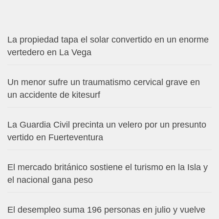
La propiedad tapa el solar convertido en un enorme
vertedero en La Vega
Un menor sufre un traumatismo cervical grave en
un accidente de kitesurf
La Guardia Civil precinta un velero por un presunto
vertido en Fuerteventura
El mercado británico sostiene el turismo en la Isla y
el nacional gana peso
El desempleo suma 196 personas en julio y vuelve