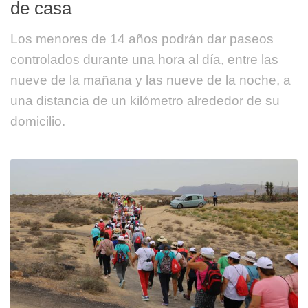
de casa
Los menores de 14 años podrán dar paseos
controlados durante una hora al día, entre las
nueve de la mañana y las nueve de la noche, a
una distancia de un kilómetro alrededor de su
domicilio.