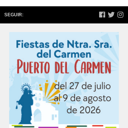
SEGUIR: