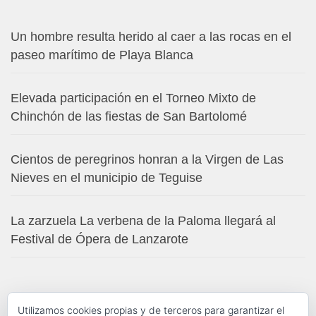
Un hombre resulta herido al caer a las rocas en el
paseo marítimo de Playa Blanca
Elevada participación en el Torneo Mixto de
Chinchón de las fiestas de San Bartolomé
Cientos de peregrinos honran a la Virgen de Las
Nieves en el municipio de Teguise
La zarzuela La verbena de la Paloma llegará al
Festival de Ópera de Lanzarote
Utilizamos cookies propias y de terceros para garantizar el