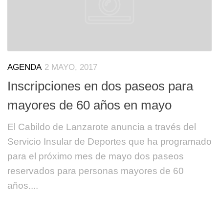
AGENDA
2 MAYO, 2017
Inscripciones en dos paseos para
mayores de 60 años en mayo
El Cabildo de Lanzarote anuncia a través del
Servicio Insular de Deportes que ha programado
para el próximo mes de mayo dos paseos
reservados para personas mayores de 60
años....