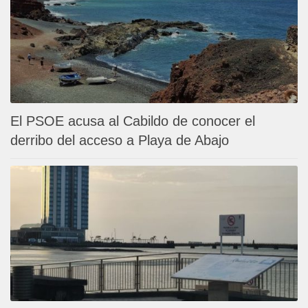
El PSOE acusa al Cabildo de conocer el
derribo del acceso a Playa de Abajo