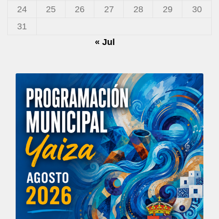
24
25
26
27
28
29
30
31
« Jul