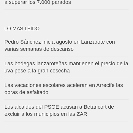
a superar los 7.000 parados
LO MÁS LEÍDO
Pedro Sánchez inicia agosto en Lanzarote con
varias semanas de descanso
Las bodegas lanzaroteñas mantienen el precio de la
uva pese a la gran cosecha
Las vacaciones escolares aceleran en Arrecife las
obras de asfaltado
Los alcaldes del PSOE acusan a Betancort de
excluir a los municipios en las ZAR