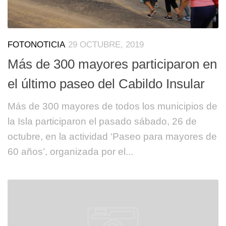
FOTONOTICIA
29 OCTUBRE, 2019
Más de 300 mayores participaron en
el último paseo del Cabildo Insular
Más de 300 mayores de todos los municipios de
la Isla participaron el pasado sábado, 26 de
octubre, en la actividad ‘Paseo para mayores de
60 años’, organizada por el...