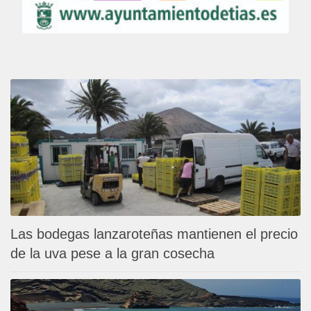
Las bodegas lanzaroteñas mantienen el precio
de la uva pese a la gran cosecha