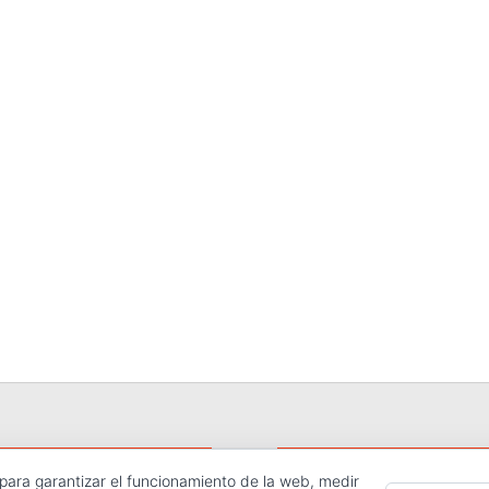
 para garantizar el funcionamiento de la web, medir