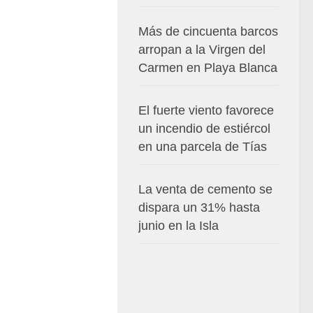
Más de cincuenta barcos
arropan a la Virgen del
Carmen en Playa Blanca
El fuerte viento favorece
un incendio de estiércol
en una parcela de Tías
La venta de cemento se
dispara un 31% hasta
junio en la Isla