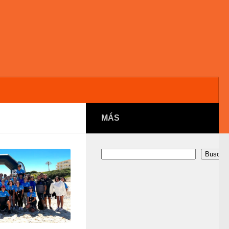
MÁS
Buscar
Buscar