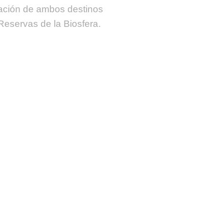
ación de ambos destinos
eservas de la Biosfera.