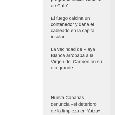
de Café’
El fuego calcina un
contenedor y daña el
cableado en la capital
insular
La vecindad de Playa
Blanca arropaba a la
Virgen del Carmen en su
día grande
Nueva Canarias
denuncia «el deterioro
de la limpieza en Yaiza»