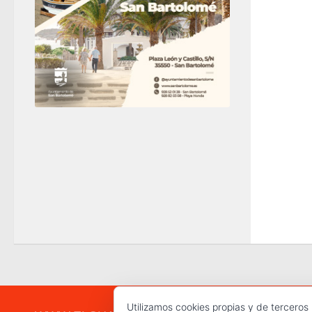
Utilizamos cookies propias y de terceros