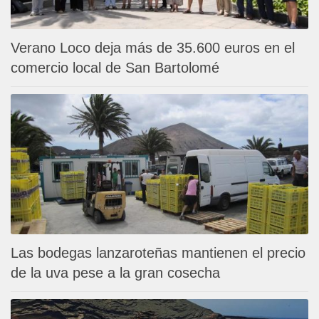
Verano Loco deja más de 35.600 euros en el
comercio local de San Bartolomé
Las bodegas lanzaroteñas mantienen el precio
de la uva pese a la gran cosecha