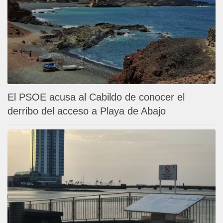
El PSOE acusa al Cabildo de conocer el
derribo del acceso a Playa de Abajo