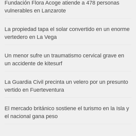
Fundación Flora Acoge atiende a 478 personas
vulnerables en Lanzarote
La propiedad tapa el solar convertido en un enorme
vertedero en La Vega
Un menor sufre un traumatismo cervical grave en
un accidente de kitesurf
La Guardia Civil precinta un velero por un presunto
vertido en Fuerteventura
El mercado británico sostiene el turismo en la Isla y
el nacional gana peso