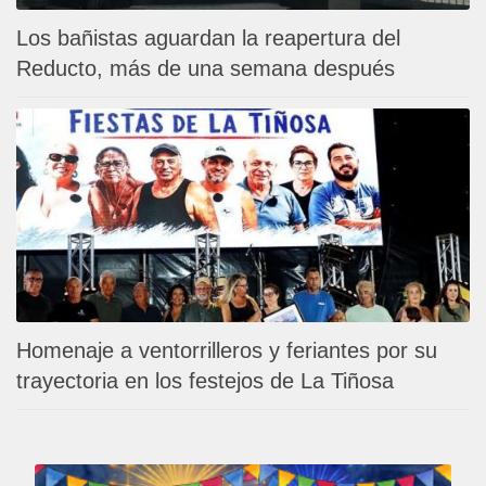
Los bañistas aguardan la reapertura del
Reducto, más de una semana después
Homenaje a ventorrilleros y feriantes por su
trayectoria en los festejos de La Tiñosa