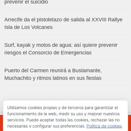
prevenir el suicidio
Arrecife da el pistoletazo de salida al XXVIII Rallye
Isla de Los Volcanes
Surf, kayak y motos de agua: así quiere prevenir
riesgos el Consorcio de Emergencias
Puerto del Carmen reunirá a Bustamante,
Muchachito y ritmos latinos en sus fiestas
Utilizamos cookies propias y de terceros para garantizar el
funcionamiento de la web, medir su uso y mejorar nuestros
servicios. Puede aceptar todas las cookies, rechazar las no
necesarias o configurar sus preferencias.
Política de cookies