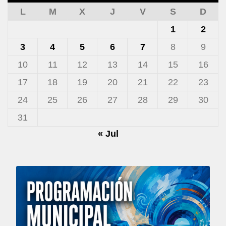
L
M
X
J
V
S
D
1
2
3
4
5
6
7
8
9
10
11
12
13
14
15
16
17
18
19
20
21
22
23
24
25
26
27
28
29
30
31
« Jul