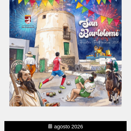
agosto 2026