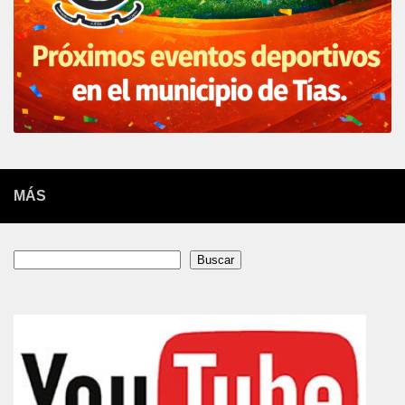
MÁS
Buscar
Buscar