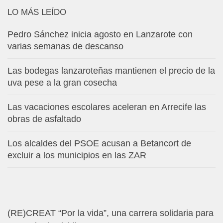
LO MÁS LEÍDO
Pedro Sánchez inicia agosto en Lanzarote con
varias semanas de descanso
Las bodegas lanzaroteñas mantienen el precio de la
uva pese a la gran cosecha
Las vacaciones escolares aceleran en Arrecife las
obras de asfaltado
Los alcaldes del PSOE acusan a Betancort de
excluir a los municipios en las ZAR
(RE)CREAT “Por la vida”, una carrera solidaria para