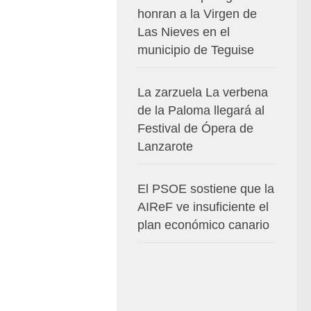
honran a la Virgen de
Las Nieves en el
municipio de Teguise
La zarzuela La verbena
de la Paloma llegará al
Festival de Ópera de
Lanzarote
El PSOE sostiene que la
AIReF ve insuficiente el
plan económico canario