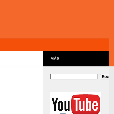
MÁS
Buscar
Buscar