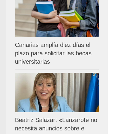
Canarias amplía diez días el
plazo para solicitar las becas
universitarias
Beatriz Salazar: «Lanzarote no
necesita anuncios sobre el