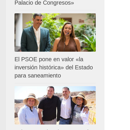
Palacio de Congresos»
El PSOE pone en valor «la
inversión histórica» del Estado
para saneamiento