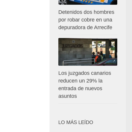
Detenidos dos hombres
por robar cobre en una
depuradora de Arrecife
Los juzgados canarios
reducen un 29% la
entrada de nuevos
asuntos
LO MÁS LEÍDO