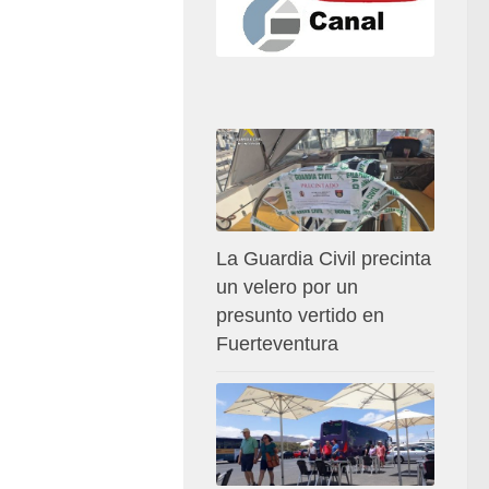
La Guardia Civil precinta
un velero por un
presunto vertido en
Fuerteventura