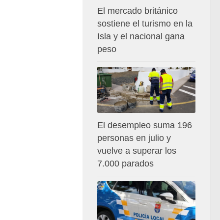
El mercado británico
sostiene el turismo en la
Isla y el nacional gana
peso
El desempleo suma 196
personas en julio y
vuelve a superar los
7.000 parados