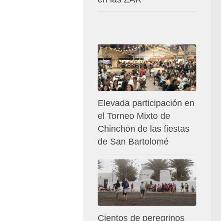
Elevada participación en
el Torneo Mixto de
Chinchón de las fiestas
de San Bartolomé
Cientos de peregrinos