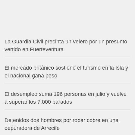
La Guardia Civil precinta un velero por un presunto
vertido en Fuerteventura
El mercado británico sostiene el turismo en la Isla y
el nacional gana peso
El desempleo suma 196 personas en julio y vuelve
a superar los 7.000 parados
Detenidos dos hombres por robar cobre en una
depuradora de Arrecife