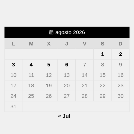
agosto 2026
L
M
X
J
V
S
D
1
2
3
4
5
6
7
8
9
10
11
12
13
14
15
16
17
18
19
20
21
22
23
24
25
26
27
28
29
30
31
« Jul