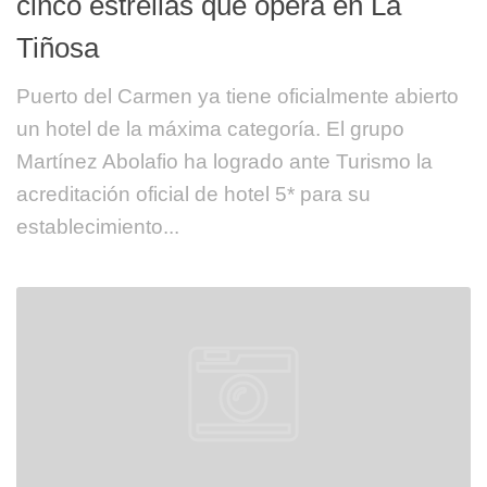
cinco estrellas que opera en La
Tiñosa
Puerto del Carmen ya tiene oficialmente abierto
un hotel de la máxima categoría. El grupo
Martínez Abolafio ha logrado ante Turismo la
acreditación oficial de hotel 5* para su
establecimiento...