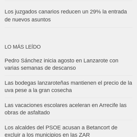
Los juzgados canarios reducen un 29% la entrada
de nuevos asuntos
LO MÁS LEÍDO
Pedro Sánchez inicia agosto en Lanzarote con
varias semanas de descanso
Las bodegas lanzaroteñas mantienen el precio de la
uva pese a la gran cosecha
Las vacaciones escolares aceleran en Arrecife las
obras de asfaltado
Los alcaldes del PSOE acusan a Betancort de
excluir a los municipios en las ZAR