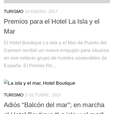
TURISMO
20 ENERO, 2017
Premios para el Hotel La Isla y el
Mar
El Hotel Boutique La Isla y el Mar de Puerto del
Carmen recibió un nuevo empujón para situarse
en ese selecto grupo de hoteles sostenibles de
España. El Premio Re...
TURISMO
2 OCTUBRE, 2015
Adiós “Balcón del mar”; en marcha