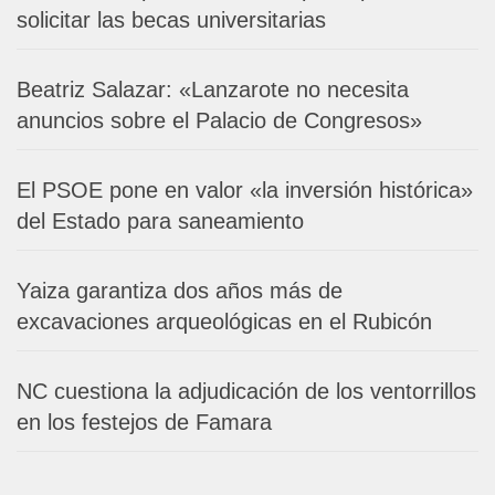
solicitar las becas universitarias
Beatriz Salazar: «Lanzarote no necesita
anuncios sobre el Palacio de Congresos»
El PSOE pone en valor «la inversión histórica»
del Estado para saneamiento
Yaiza garantiza dos años más de
excavaciones arqueológicas en el Rubicón
NC cuestiona la adjudicación de los ventorrillos
en los festejos de Famara