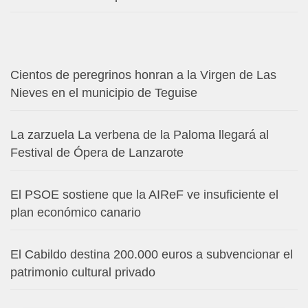
Cientos de peregrinos honran a la Virgen de Las
Nieves en el municipio de Teguise
La zarzuela La verbena de la Paloma llegará al
Festival de Ópera de Lanzarote
El PSOE sostiene que la AIReF ve insuficiente el
plan económico canario
El Cabildo destina 200.000 euros a subvencionar el
patrimonio cultural privado