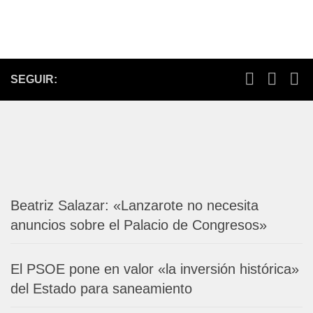
SEGUIR:
Beatriz Salazar: «Lanzarote no necesita
anuncios sobre el Palacio de Congresos»
El PSOE pone en valor «la inversión histórica»
del Estado para saneamiento