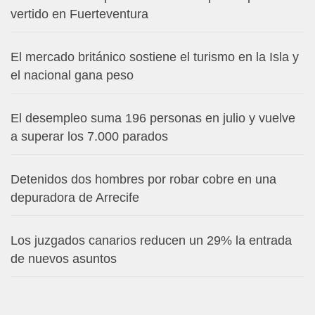
vertido en Fuerteventura
El mercado británico sostiene el turismo en la Isla y
el nacional gana peso
El desempleo suma 196 personas en julio y vuelve
a superar los 7.000 parados
Detenidos dos hombres por robar cobre en una
depuradora de Arrecife
Los juzgados canarios reducen un 29% la entrada
de nuevos asuntos