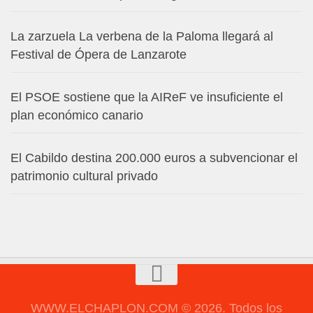
La zarzuela La verbena de la Paloma llegará al
Festival de Ópera de Lanzarote
El PSOE sostiene que la AIReF ve insuficiente el
plan económico canario
El Cabildo destina 200.000 euros a subvencionar el
patrimonio cultural privado
WWW.ELCHAPLON.COM © 2026. Todos los