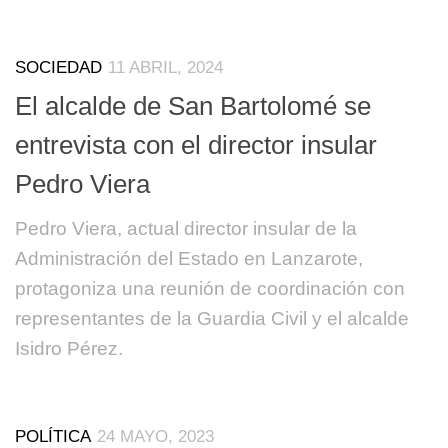
SOCIEDAD
11 ABRIL, 2024
El alcalde de San Bartolomé se
entrevista con el director insular
Pedro Viera
Pedro Viera, actual director insular de la
Administración del Estado en Lanzarote,
protagoniza una reunión de coordinación con
representantes de la Guardia Civil y el alcalde
Isidro Pérez.
POLÍTICA
24 MAYO, 2023