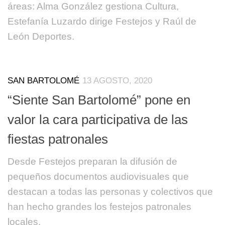
áreas: Alma González gestiona Cultura,
Estefanía Luzardo dirige Festejos y Raúl de
León Deportes.
SAN BARTOLOMÉ
13 AGOSTO, 2020
“Siente San Bartolomé” pone en
valor la cara participativa de las
fiestas patronales
Desde Festejos preparan la difusión de
pequeños documentos audiovisuales que
destacan a todas las personas y colectivos que
han hecho grandes los festejos patronales
locales.