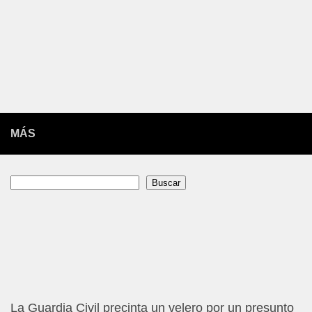
MÁS
Buscar
Buscar
La Guardia Civil precinta un velero por un presunto