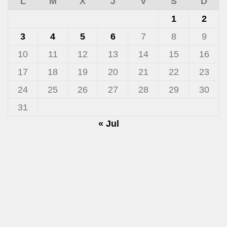
L
M
X
J
V
S
D
1
2
3
4
5
6
7
8
9
10
11
12
13
14
15
16
17
18
19
20
21
22
23
24
25
26
27
28
29
30
31
« Jul