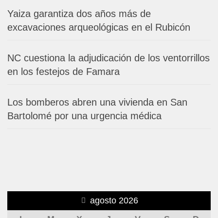
Yaiza garantiza dos años más de
excavaciones arqueológicas en el Rubicón
NC cuestiona la adjudicación de los ventorrillos
en los festejos de Famara
Los bomberos abren una vivienda en San
Bartolomé por una urgencia médica
agosto 2026