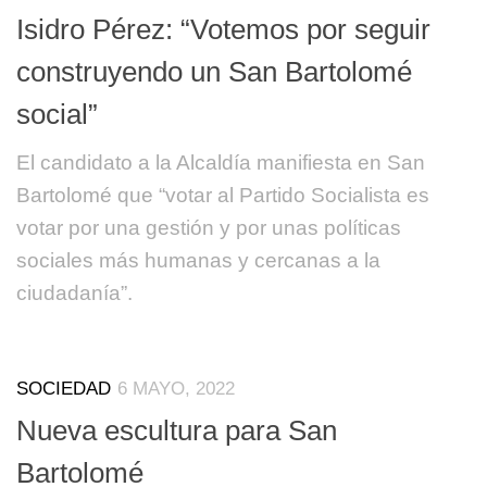
Isidro Pérez: “Votemos por seguir
construyendo un San Bartolomé
social”
El candidato a la Alcaldía manifiesta en San
Bartolomé que “votar al Partido Socialista es
votar por una gestión y por unas políticas
sociales más humanas y cercanas a la
ciudadanía”.
SOCIEDAD
6 MAYO, 2022
Nueva escultura para San
Bartolomé