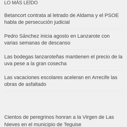
LO MÁS LEÍDO
Betancort contrata al letrado de Aldama y el PSOE
habla de persecución judicial
Pedro Sánchez inicia agosto en Lanzarote con
varias semanas de descanso
Las bodegas lanzaroteñas mantienen el precio de la
uva pese a la gran cosecha
Las vacaciones escolares aceleran en Arrecife las
obras de asfaltado
Cientos de peregrinos honran a la Virgen de Las
Nieves en el municipio de Teguise