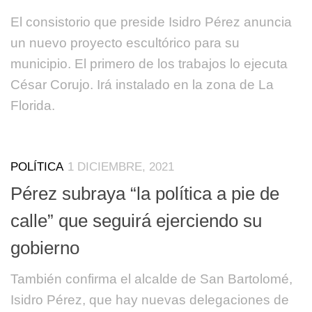
El consistorio que preside Isidro Pérez anuncia
un nuevo proyecto escultórico para su
municipio. El primero de los trabajos lo ejecuta
César Corujo. Irá instalado en la zona de La
Florida.
POLÍTICA
1 DICIEMBRE, 2021
Pérez subraya “la política a pie de
calle” que seguirá ejerciendo su
gobierno
También confirma el alcalde de San Bartolomé,
Isidro Pérez, que hay nuevas delegaciones de