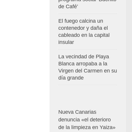
de Café’
El fuego calcina un
contenedor y daña el
cableado en la capital
insular
La vecindad de Playa
Blanca arropaba a la
Virgen del Carmen en su
día grande
Nueva Canarias
denuncia «el deterioro
de la limpieza en Yaiza»