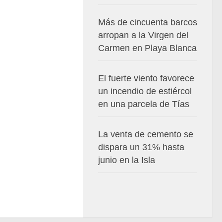
Más de cincuenta barcos
arropan a la Virgen del
Carmen en Playa Blanca
El fuerte viento favorece
un incendio de estiércol
en una parcela de Tías
La venta de cemento se
dispara un 31% hasta
junio en la Isla