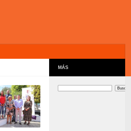
MÁS
Buscar
Buscar