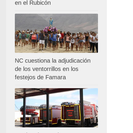
en el Rubicón
NC cuestiona la adjudicación
de los ventorrillos en los
festejos de Famara