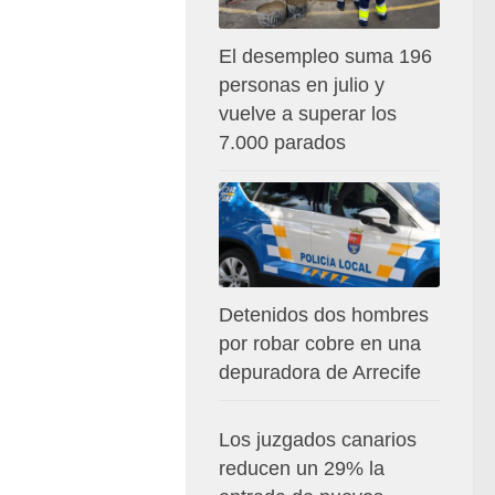
El desempleo suma 196
personas en julio y
vuelve a superar los
7.000 parados
Detenidos dos hombres
por robar cobre en una
depuradora de Arrecife
Los juzgados canarios
reducen un 29% la