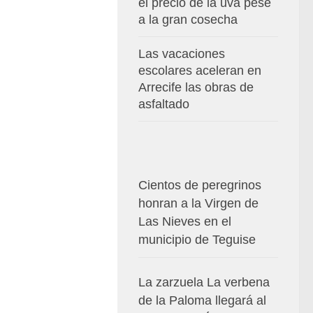
el precio de la uva pese
a la gran cosecha
Las vacaciones
escolares aceleran en
Arrecife las obras de
asfaltado
Cientos de peregrinos
honran a la Virgen de
Las Nieves en el
municipio de Teguise
La zarzuela La verbena
de la Paloma llegará al