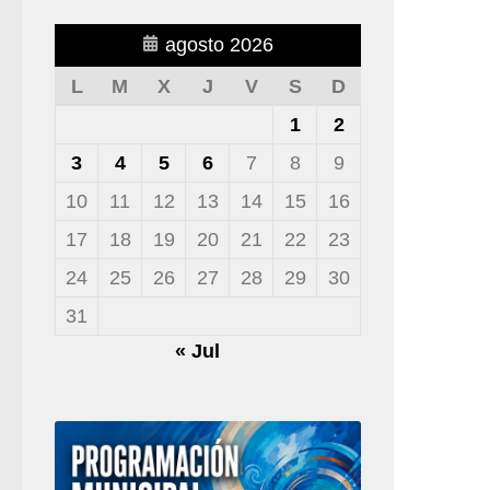
agosto 2026
L
M
X
J
V
S
D
1
2
3
4
5
6
7
8
9
10
11
12
13
14
15
16
17
18
19
20
21
22
23
24
25
26
27
28
29
30
31
« Jul