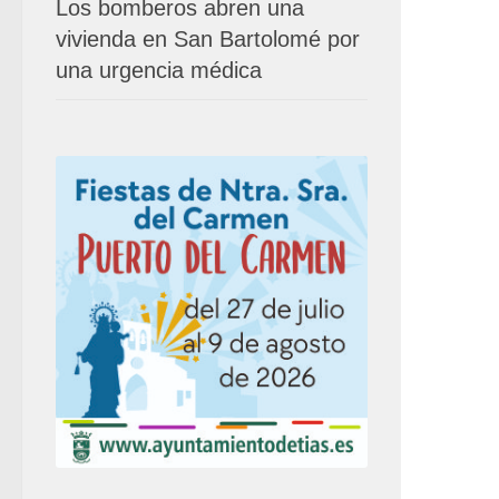
Los bomberos abren una
vivienda en San Bartolomé por
una urgencia médica