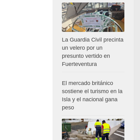
La Guardia Civil precinta
un velero por un
presunto vertido en
Fuerteventura
El mercado británico
sostiene el turismo en la
Isla y el nacional gana
peso