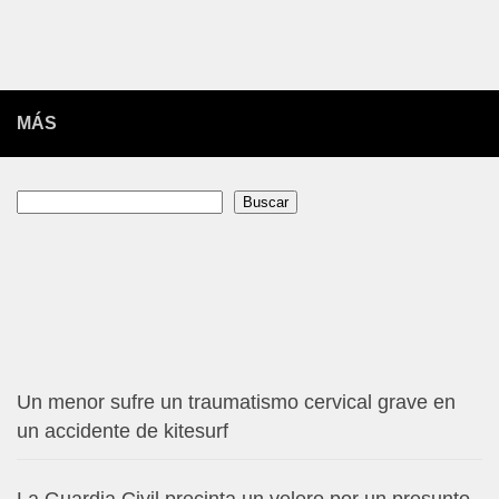
MÁS
Buscar
Buscar
Un menor sufre un traumatismo cervical grave en
un accidente de kitesurf