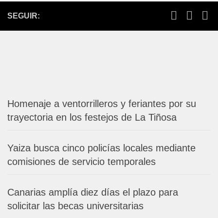
SEGUIR:
Homenaje a ventorrilleros y feriantes por su
trayectoria en los festejos de La Tiñosa
Yaiza busca cinco policías locales mediante
comisiones de servicio temporales
Canarias amplía diez días el plazo para
solicitar las becas universitarias