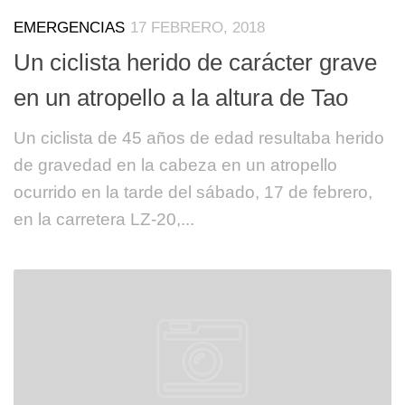
EMERGENCIAS
17 FEBRERO, 2018
Un ciclista herido de carácter grave
en un atropello a la altura de Tao
Un ciclista de 45 años de edad resultaba herido
de gravedad en la cabeza en un atropello
ocurrido en la tarde del sábado, 17 de febrero,
en la carretera LZ-20,...