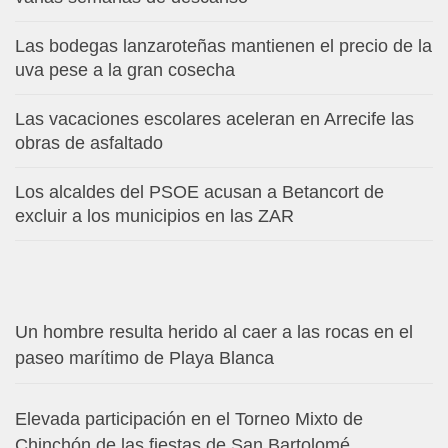
Las bodegas lanzaroteñas mantienen el precio de la
uva pese a la gran cosecha
Las vacaciones escolares aceleran en Arrecife las
obras de asfaltado
Los alcaldes del PSOE acusan a Betancort de
excluir a los municipios en las ZAR
Un hombre resulta herido al caer a las rocas en el
paseo marítimo de Playa Blanca
Elevada participación en el Torneo Mixto de
Chinchón de las fiestas de San Bartolomé