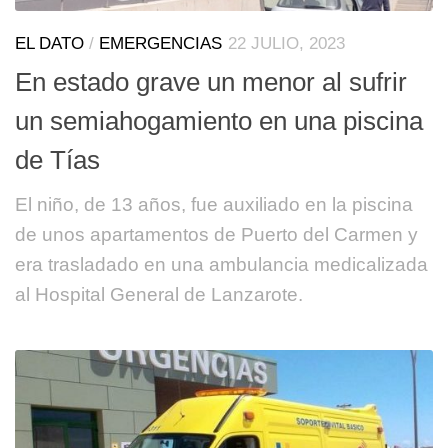
EL DATO
/
EMERGENCIAS
22 JULIO, 2023
En estado grave un menor al sufrir
un semiahogamiento en una piscina
de Tías
El niño, de 13 años, fue auxiliado en la piscina
de unos apartamentos de Puerto del Carmen y
era trasladado en una ambulancia medicalizada
al Hospital General de Lanzarote.