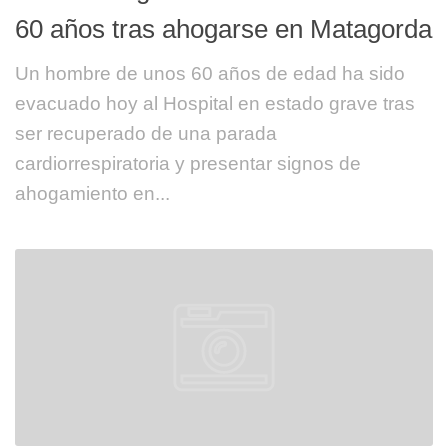
60 años tras ahogarse en Matagorda
Un hombre de unos 60 años de edad ha sido
evacuado hoy al Hospital en estado grave tras
ser recuperado de una parada
cardiorrespiratoria y presentar signos de
ahogamiento en...