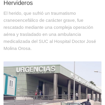
Hervideros
El herido, que sufrió un traumatismo
craneoencefálico de carácter grave, fue
rescatado mediante una compleja operación
aérea y trasladado en una ambulancia
medicalizada del SUC al Hospital Doctor José
Molina Orosa.