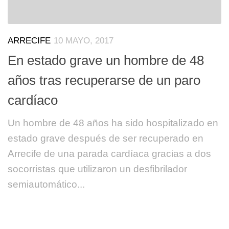
ARRECIFE
10 MAYO, 2017
En estado grave un hombre de 48
años tras recuperarse de un paro
cardíaco
Un hombre de 48 años ha sido hospitalizado en
estado grave después de ser recuperado en
Arrecife de una parada cardíaca gracias a dos
socorristas que utilizaron un desfibrilador
semiautomático...