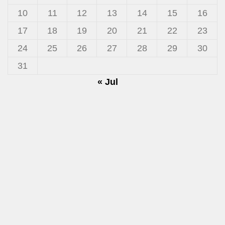
10
11
12
13
14
15
16
17
18
19
20
21
22
23
24
25
26
27
28
29
30
31
« Jul