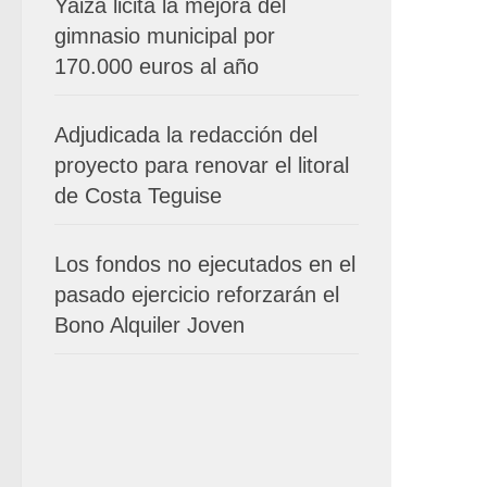
Yaiza licita la mejora del
gimnasio municipal por
170.000 euros al año
Adjudicada la redacción del
proyecto para renovar el litoral
de Costa Teguise
Los fondos no ejecutados en el
pasado ejercicio reforzarán el
Bono Alquiler Joven