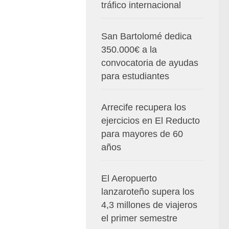
tráfico internacional
San Bartolomé dedica
350.000€ a la
convocatoria de ayudas
para estudiantes
Arrecife recupera los
ejercicios en El Reducto
para mayores de 60
años
El Aeropuerto
lanzaroteño supera los
4,3 millones de viajeros
el primer semestre