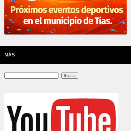
MÁS
Buscar
Buscar