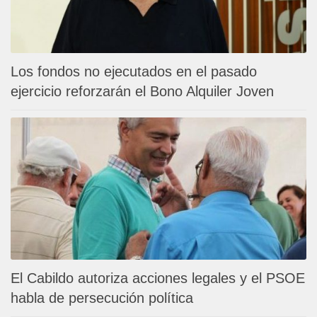
Los fondos no ejecutados en el pasado
ejercicio reforzarán el Bono Alquiler Joven
El Cabildo autoriza acciones legales y el PSOE
habla de persecución política