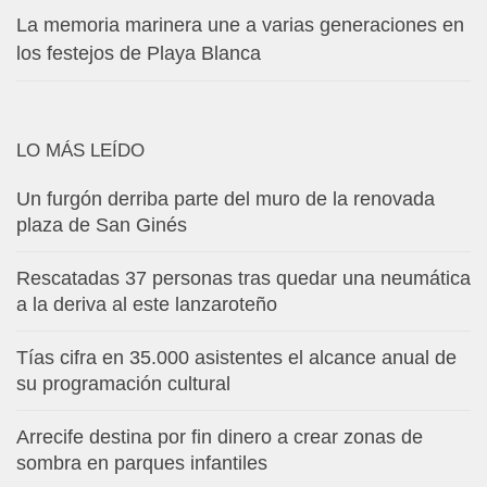
La memoria marinera une a varias generaciones en
los festejos de Playa Blanca
LO MÁS LEÍDO
Un furgón derriba parte del muro de la renovada
plaza de San Ginés
Rescatadas 37 personas tras quedar una neumática
a la deriva al este lanzaroteño
Tías cifra en 35.000 asistentes el alcance anual de
su programación cultural
Arrecife destina por fin dinero a crear zonas de
sombra en parques infantiles