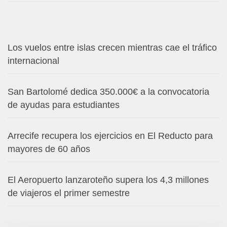
Los vuelos entre islas crecen mientras cae el tráfico
internacional
San Bartolomé dedica 350.000€ a la convocatoria
de ayudas para estudiantes
Arrecife recupera los ejercicios en El Reducto para
mayores de 60 años
El Aeropuerto lanzaroteño supera los 4,3 millones
de viajeros el primer semestre