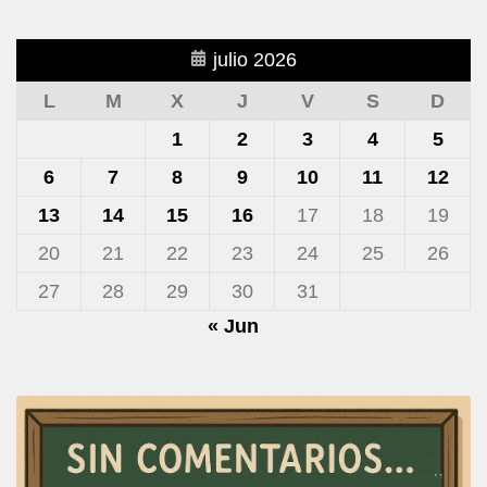
julio 2026
L
M
X
J
V
S
D
1
2
3
4
5
6
7
8
9
10
11
12
13
14
15
16
17
18
19
20
21
22
23
24
25
26
27
28
29
30
31
« Jun