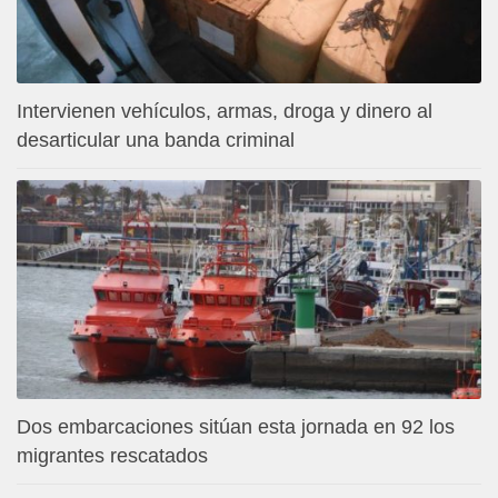
Intervienen vehículos, armas, droga y dinero al
desarticular una banda criminal
Dos embarcaciones sitúan esta jornada en 92 los
migrantes rescatados