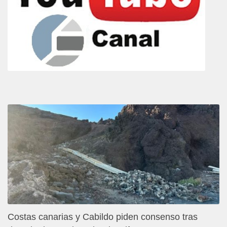
Costas canarias y Cabildo piden consenso tras