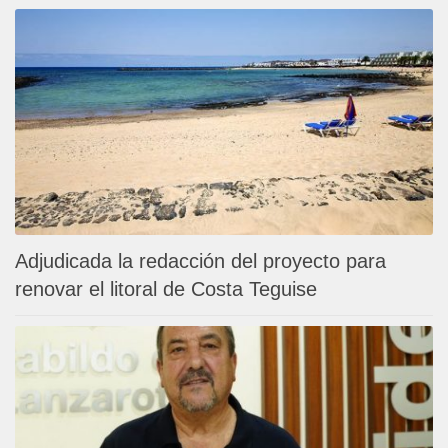
Adjudicada la redacción del proyecto para
renovar el litoral de Costa Teguise