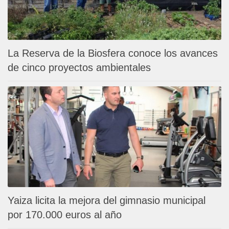
La Reserva de la Biosfera conoce los avances
de cinco proyectos ambientales
Yaiza licita la mejora del gimnasio municipal
por 170.000 euros al año