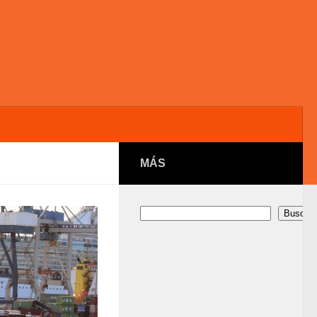
MÁS
Buscar
Buscar