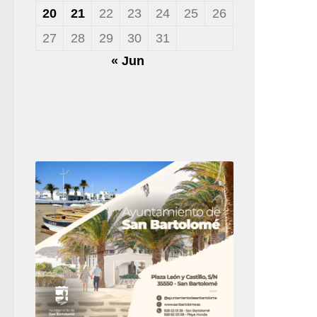
20
21
22
23
24
25
26
27
28
29
30
31
« Jun