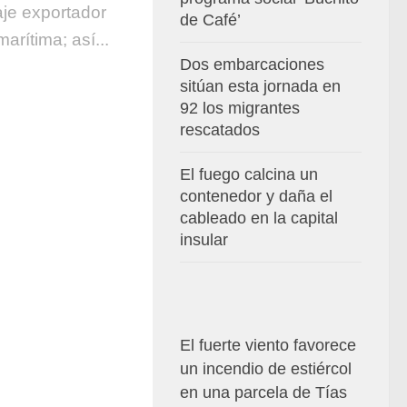
je exportador
de Café’
arítima; así...
Dos embarcaciones
sitúan esta jornada en
92 los migrantes
rescatados
El fuego calcina un
contenedor y daña el
cableado en la capital
insular
El fuerte viento favorece
un incendio de estiércol
en una parcela de Tías