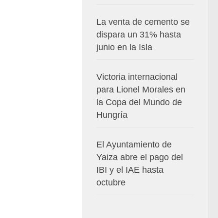
La venta de cemento se
dispara un 31% hasta
junio en la Isla
Victoria internacional
para Lionel Morales en
la Copa del Mundo de
Hungría
El Ayuntamiento de
Yaiza abre el pago del
IBI y el IAE hasta
octubre